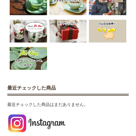
最近チェックした商品
最近チェックした商品はまだありません。