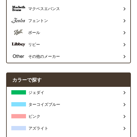
マクベスエバンス
フェントン
ボール
リビー
その他のメーカー
カラーで探す
ジェダイ
ターコイズブルー
ピンク
アズライト