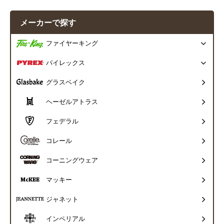
メーカーで探す
ファイヤーキング
パイレックス
グラスベイク
ヘーゼルアトラス
フェデラル
コレール
コーニングウェア
マッキー
ジャネット
インペリアル