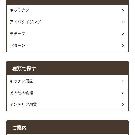
キャラクター
アドバタイジング
モチーフ
パターン
種類で探す
キッチン用品
その他の食器
インテリア雑貨
ご案内