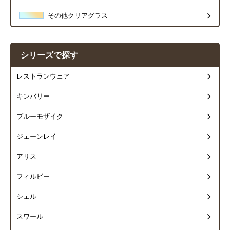
その他クリアグラス
シリーズで探す
レストランウェア
キンバリー
ブルーモザイク
ジェーンレイ
アリス
フィルビー
シェル
スワール