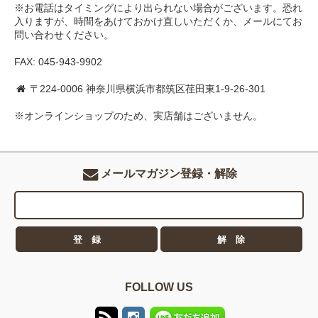
※お電話はタイミングにより出られない場合がございます。恐れ
入りますが、時間をあけておかけ直しいただくか、メールにてお
問い合わせください。
FAX: 045-943-9902
〒224-0006 神奈川県横浜市都筑区荏田東1-9-26-301
※オンラインショップのため、実店舗はございません。
メールマガジン登録・解除
FOLLOW US