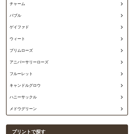
チャーム
バブル
ゲイファド
ウィート
プリムローズ
アニバーサリーローズ
フルーレット
キャンドルグロウ
ハニーサックル
メドウグリーン
プリントで探す