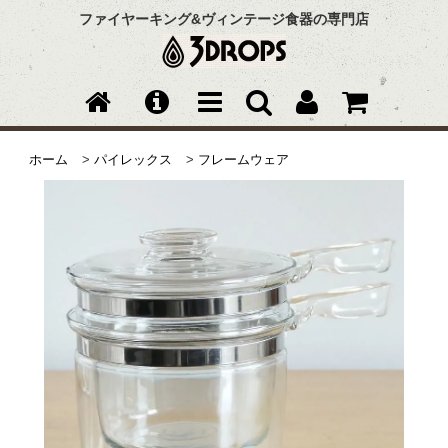
ファイヤーキング&ヴィンテージ食器の専門店
ホーム
>
パイレックス
>
フレームウェア