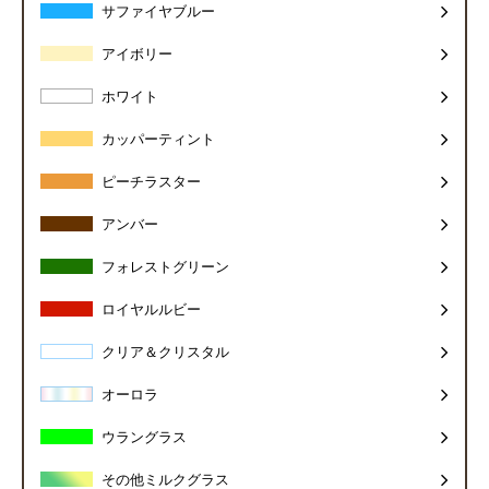
サファイヤブルー
アイボリー
ホワイト
カッパーティント
ピーチラスター
アンバー
フォレストグリーン
ロイヤルルビー
クリア＆クリスタル
オーロラ
ウラングラス
その他ミルクグラス