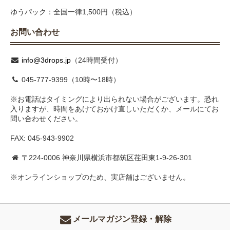
ゆうパック：全国一律1,500円（税込）
お問い合わせ
info@3drops.jp
（24時間受付）
045-777-9399（10時〜18時）
※お電話はタイミングにより出られない場合がございます。恐れ
入りますが、時間をあけておかけ直しいただくか、メールにてお
問い合わせください。
FAX: 045-943-9902
〒224-0006 神奈川県横浜市都筑区荏田東1-9-26-301
※オンラインショップのため、実店舗はございません。
メールマガジン登録・解除