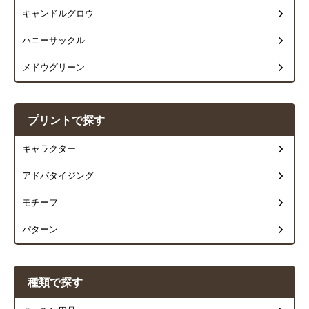
キャンドルグロウ
ハニーサックル
メドウグリーン
プリントで探す
キャラクター
アドバタイジング
モチーフ
パターン
種類で探す