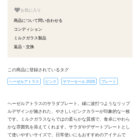
お気に入り
商品について問い合わせる
コンディション
ミルクガラス製品
返品・交換
この商品に登録されているタグ
ヘーゼルアトラス
ピンク
サマーセール 2026
プレート
ヘーゼルアトラスのサラダプレート。縁に波打つようなリップ
ルデザインが施された、やさしいピンクカラーが印象的な一枚
です。ミルクガラスならではの柔らかな質感で、食卓にやわら
かな雰囲気を添えてくれます。サラダやデザートプレートとし
て使いやすいサイズで、日常使いにもおすすめのアイテムで