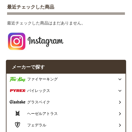
最近チェックした商品
最近チェックした商品はまだありません。
メーカーで探す
ファイヤーキング
パイレックス
グラスベイク
ヘーゼルアトラス
フェデラル