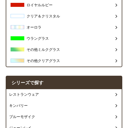
ロイヤルルビー
クリア＆クリスタル
オーロラ
ウラングラス
その他ミルクグラス
その他クリアグラス
シリーズで探す
レストランウェア
キンバリー
ブルーモザイク