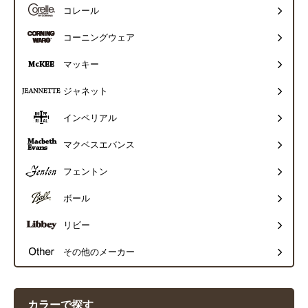
コレール
コーニングウェア
マッキー
ジャネット
インペリアル
マクベスエバンス
フェントン
ボール
リビー
その他のメーカー
カラーで探す