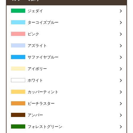
ジェダイ
ターコイズブルー
ピンク
アズライト
サファイヤブルー
アイボリー
ホワイト
カッパーティント
ピーチラスター
アンバー
フォレストグリーン