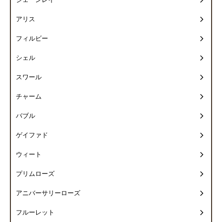
ジェーンレイ
アリス
フィルビー
シェル
スワール
チャーム
バブル
ゲイファド
ウィート
プリムローズ
アニバーサリーローズ
フルーレット