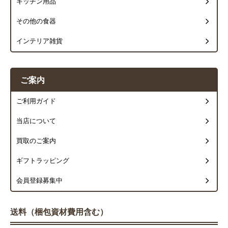
キッチン用品
その他の食器
インテリア雑貨
ご案内
ご利用ガイド
当店について
買取のご案内
ギフトラッピング
会員登録募集中
送料（梱包資材費用含む）