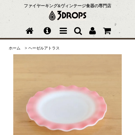
ファイヤーキング&ヴィンテージ食器の専門店
ホーム
>
ヘーゼルアトラス