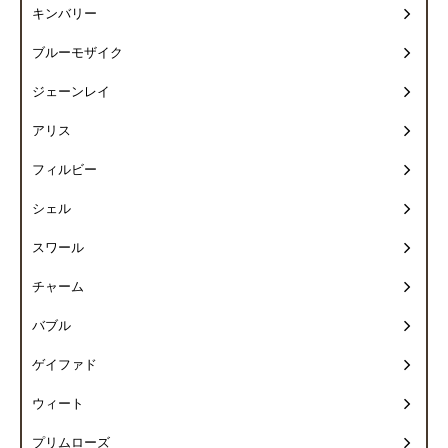
キンバリー
ブルーモザイク
ジェーンレイ
アリス
フィルビー
シェル
スワール
チャーム
バブル
ゲイファド
ウィート
プリムローズ