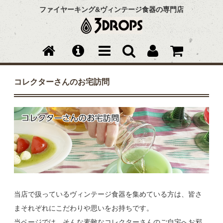
ファイヤーキング&ヴィンテージ食器の専門店
コレクターさんのお宅訪問
当店で扱っているヴィンテージ食器を集めている方は、皆さ
まそれぞれにこだわりや思いをお持ちです。
当ページでは、そんな素敵なコレクターさんのご自宅へお邪