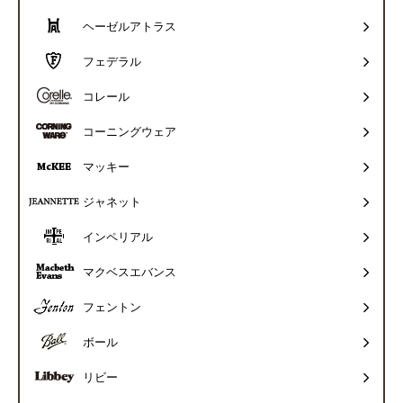
ヘーゼルアトラス
フェデラル
コレール
コーニングウェア
マッキー
ジャネット
インペリアル
マクベスエバンス
フェントン
ボール
リビー