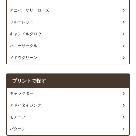
アニバーサリーローズ
フルーレット
キャンドルグロウ
ハニーサックル
メドウグリーン
プリントで探す
キャラクター
アドバタイジング
モチーフ
パターン