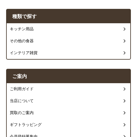
種類で探す
キッチン用品
その他の食器
インテリア雑貨
ご案内
ご利用ガイド
当店について
買取のご案内
ギフトラッピング
会員登録募集中