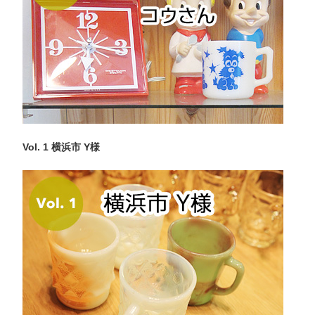
Vol. 1 横浜市 Y様