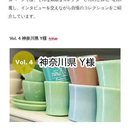
魔し、インタビューを交えながら自慢のコレクションをご紹
介しています。
Vol. 4 神奈川県 Y様