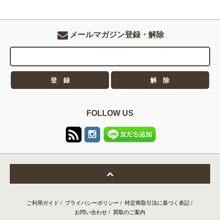
メールマガジン登録・解除
FOLLOW US
ご利用ガイド
/
プライバシーポリシー
/
特定商取引法に基づく表記
/
お問い合わせ
/
買取のご案内