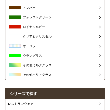
アンバー
フォレストグリーン
ロイヤルルビー
クリア＆クリスタル
オーロラ
ウラングラス
その他ミルクグラス
その他クリアグラス
シリーズで探す
レストランウェア