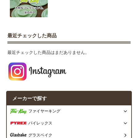
最近チェックした商品
最近チェックした商品はまだありません。
メーカーで探す
ファイヤーキング
パイレックス
グラスベイク