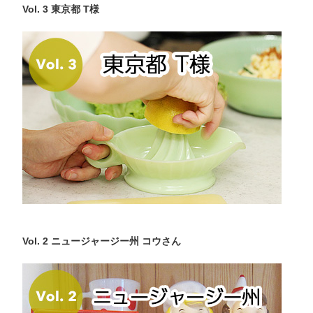
Vol. 3 東京都 T様
Vol. 2 ニュージャージー州 コウさん