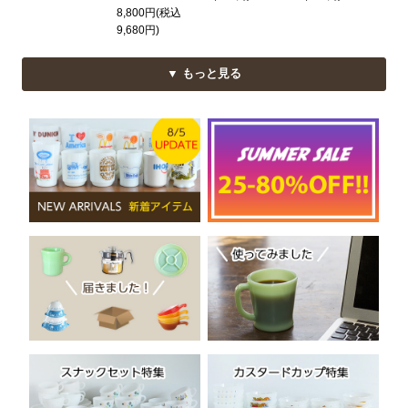
8,800円(税込
9,680円)
▼ もっと見る