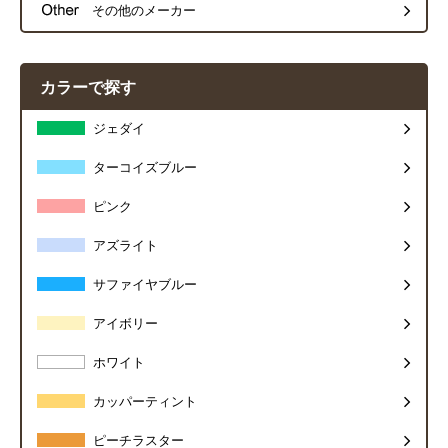
その他のメーカー
カラーで探す
ジェダイ
ターコイズブルー
ピンク
アズライト
サファイヤブルー
アイボリー
ホワイト
カッパーティント
ピーチラスター