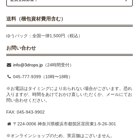
送料（梱包資材費用含む）
ゆうパック：全国一律1,500円（税込）
お問い合わせ
info@3drops.jp
（24時間受付）
045-777-9399（10時〜18時）
※お電話はタイミングにより出られない場合がございます。恐れ
入りますが、時間をあけておかけ直しいただくか、メールにてお
問い合わせください。
FAX: 045-943-9902
〒224-0006 神奈川県横浜市都筑区荏田東1-9-26-301
※オンラインショップのため、実店舗はございません。