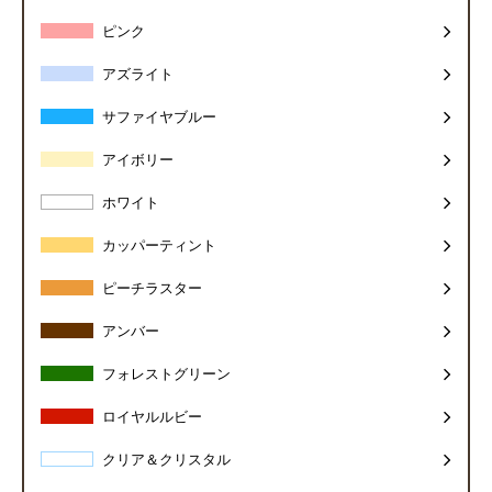
ピンク
アズライト
サファイヤブルー
アイボリー
ホワイト
カッパーティント
ピーチラスター
アンバー
フォレストグリーン
ロイヤルルビー
クリア＆クリスタル