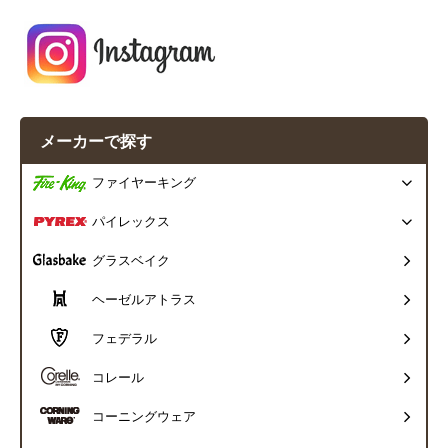
メーカーで探す
ファイヤーキング
パイレックス
グラスベイク
ヘーゼルアトラス
フェデラル
コレール
コーニングウェア