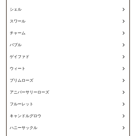
シェル
スワール
チャーム
バブル
ゲイファド
ウィート
プリムローズ
アニバーサリーローズ
フルーレット
キャンドルグロウ
ハニーサックル