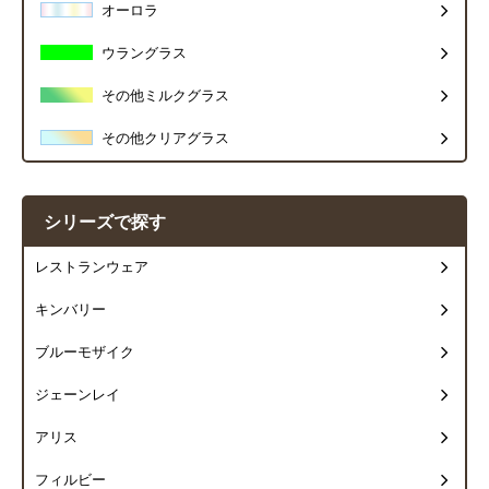
オーロラ
ウラングラス
その他ミルクグラス
その他クリアグラス
シリーズで探す
レストランウェア
キンバリー
ブルーモザイク
ジェーンレイ
アリス
フィルビー