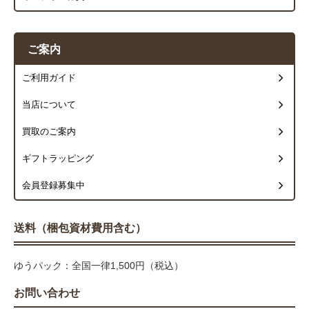
ご案内
ご利用ガイド
当店について
買取のご案内
ギフトラッピング
会員登録募集中
送料（梱包資材費用含む）
ゆうパック：全国一律1,500円（税込）
お問い合わせ