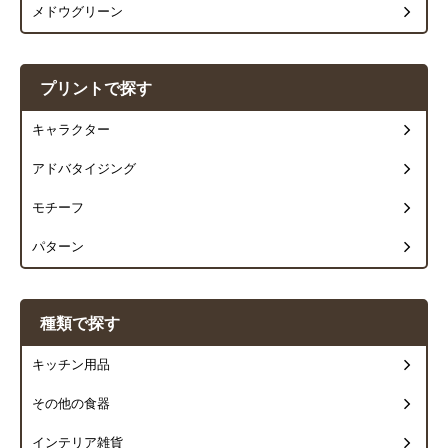
メドウグリーン
プリントで探す
キャラクター
アドバタイジング
モチーフ
パターン
種類で探す
キッチン用品
その他の食器
インテリア雑貨