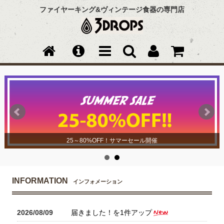
ファイヤーキング&ヴィンテージ食器の専門店
25～80%OFF！サマーセール開催
INFORMATION
インフォメーション
2026/08/09
届きました！を1件アップ