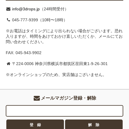
info@3drops.jp
（24時間受付）
045-777-9399（10時〜18時）
※お電話はタイミングにより出られない場合がございます。恐れ
入りますが、時間をあけておかけ直しいただくか、メールにてお
問い合わせください。
FAX: 045-943-9902
〒224-0006 神奈川県横浜市都筑区荏田東1-9-26-301
※オンラインショップのため、実店舗はございません。
メールマガジン登録・解除