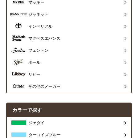
マッキー
ジャネット
インペリアル
マクベスエバンス
フェントン
ボール
リビー
その他のメーカー
カラーで探す
ジェダイ
ターコイズブルー