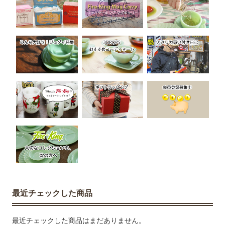
最近チェックした商品
最近チェックした商品はまだありません。