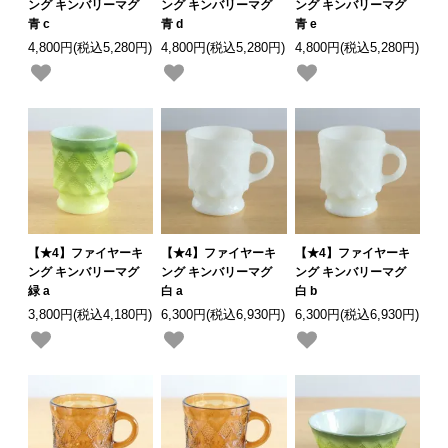
ング キンバリーマグ
ング キンバリーマグ
ング キンバリーマグ
青 c
青 d
青 e
4,800円(税込5,280円)
4,800円(税込5,280円)
4,800円(税込5,280円)
【★4】ファイヤーキ
【★4】ファイヤーキ
【★4】ファイヤーキ
ング キンバリーマグ
ング キンバリーマグ
ング キンバリーマグ
緑 a
白 a
白 b
3,800円(税込4,180円)
6,300円(税込6,930円)
6,300円(税込6,930円)