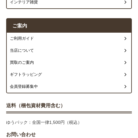
インテリア雑貨
ご案内
ご利用ガイド
当店について
買取のご案内
ギフトラッピング
会員登録募集中
送料（梱包資材費用含む）
ゆうパック：全国一律1,500円（税込）
お問い合わせ