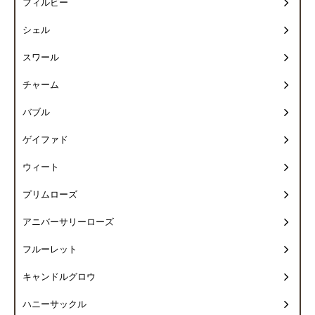
フィルビー
シェル
スワール
チャーム
バブル
ゲイファド
ウィート
プリムローズ
アニバーサリーローズ
フルーレット
キャンドルグロウ
ハニーサックル