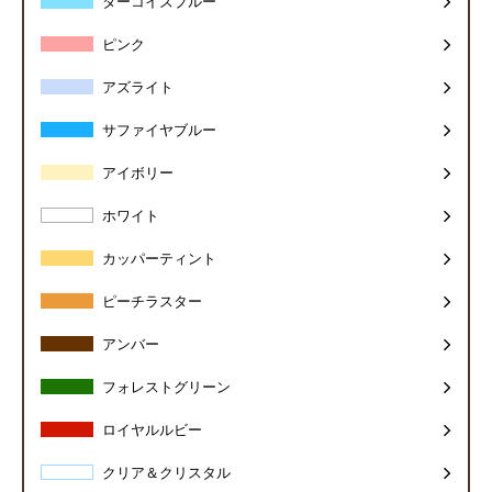
ターコイズブルー
ピンク
アズライト
サファイヤブルー
アイボリー
ホワイト
カッパーティント
ピーチラスター
アンバー
フォレストグリーン
ロイヤルルビー
クリア＆クリスタル