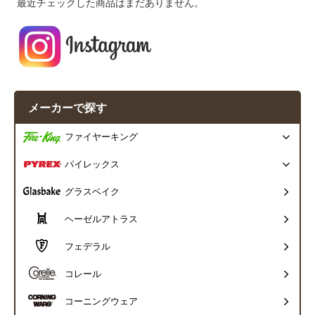
最近チェックした商品はまだありません。
メーカーで探す
ファイヤーキング
パイレックス
グラスベイク
ヘーゼルアトラス
フェデラル
コレール
コーニングウェア