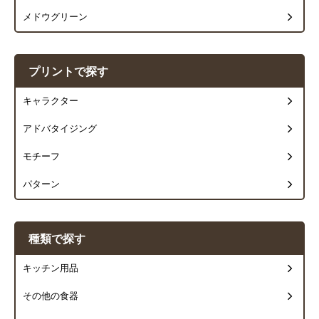
メドウグリーン
プリントで探す
キャラクター
アドバタイジング
モチーフ
パターン
種類で探す
キッチン用品
その他の食器