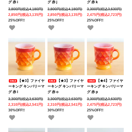
グ 赤 i
グ 赤 j
グ 赤 k
3,800円(税込4,180円)
3,800円(税込4,180円)
3,300円(税込3,630円)
2,850円(税込3,135円)
2,850円(税込3,135円)
2,475円(税込2,723円)
25%OFF!!
25%OFF!!
25%OFF!!
【★3】ファイヤ
【★3】ファイヤ
【★4】ファイヤ
ーキング キンバリーマ
ーキング キンバリーマ
ーキング キンバリーマ
グ 赤 l
グ 赤 o
グ 赤 p
3,300円(税込3,630円)
3,300円(税込3,630円)
3,300円(税込3,630円)
2,310円(税込2,541円)
2,310円(税込2,541円)
2,475円(税込2,723円)
30%OFF!!
30%OFF!!
25%OFF!!