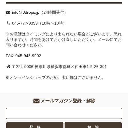
info@3drops.jp
（24時間受付）
045-777-9399（10時〜18時）
※お電話はタイミングにより出られない場合がございます。恐れ
入りますが、時間をあけておかけ直しいただくか、メールにてお
問い合わせください。
FAX: 045-943-9902
〒224-0006 神奈川県横浜市都筑区荏田東1-9-26-301
※オンラインショップのため、実店舗はございません。
メールマガジン登録・解除