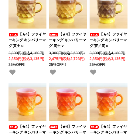
【★4】ファイヤ
【★4】ファイヤ
【★4】ファイヤ
ーキング キンバリーマ
ーキング キンバリーマ
ーキング キンバリーマ
グ 黄土 u
グ 黄土 v
グ 茶／黄 x
3,800円(税込4,180円)
3,300円(税込3,630円)
3,800円(税込4,180円)
2,850円(税込3,135円)
2,475円(税込2,723円)
2,850円(税込3,135円)
25%OFF!!
25%OFF!!
25%OFF!!
【★4】ファイヤ
【★4】ファイヤ
【★4】ファイヤ
ーキング キンバリーマ
ーキング キンバリーマ
ーキング キンバリーマ