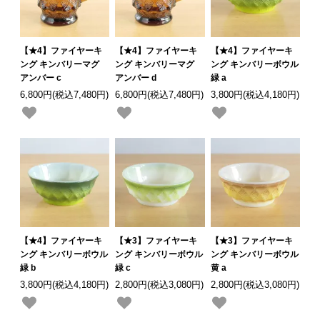
【★4】ファイヤーキ
【★4】ファイヤーキ
【★4】ファイヤーキ
ング キンバリーマグ
ング キンバリーマグ
ング キンバリーボウル
アンバー c
アンバー d
緑 a
6,800円(税込7,480円)
6,800円(税込7,480円)
3,800円(税込4,180円)
【★4】ファイヤーキ
【★3】ファイヤーキ
【★3】ファイヤーキ
ング キンバリーボウル
ング キンバリーボウル
ング キンバリーボウル
緑 b
緑 c
黄 a
3,800円(税込4,180円)
2,800円(税込3,080円)
2,800円(税込3,080円)