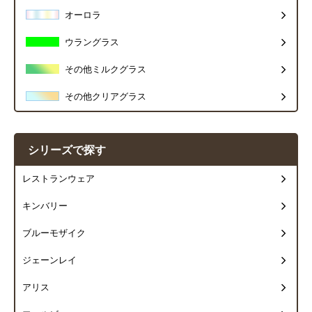
オーロラ
ウラングラス
その他ミルクグラス
その他クリアグラス
シリーズで探す
レストランウェア
キンバリー
ブルーモザイク
ジェーンレイ
アリス