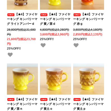
【★4】ファイヤ
【★4】ファイヤ
【★4】ファイヤ
ーキング キンバリーマ
ーキング キンバリーマ
ーキング キンバリーマ
グ ライトアンバー d
グ 黄／茶 d
グ 赤 g
28,800円(税込31,680
4,800円(税込5,280円)
3,800円(税込4,180円)
円)
3,600円(税込3,960円)
2,850円(税込3,135円)
21,600円(税込23,760
25%OFF!!
25%OFF!!
円)
25%OFF!!
【★4】ファイヤ
【★4】ファイヤ
【★4】ファイヤ
ーキング キンバリーマ
ーキング キンバリーマ
ーキング キンバリーマ
グ 黄／茶 n
グ 黄土 o
グ 黄土 p