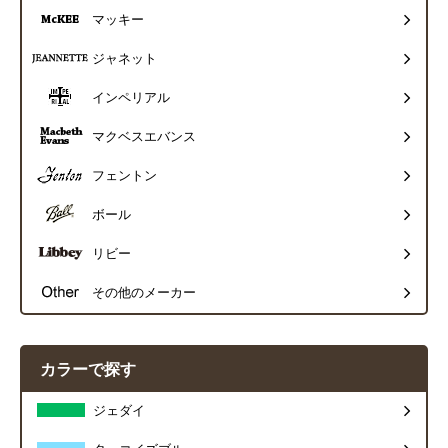
マッキー
ジャネット
インペリアル
マクベスエバンス
フェントン
ボール
リビー
その他のメーカー
カラーで探す
ジェダイ