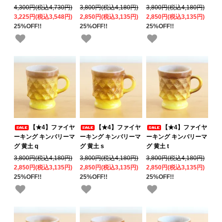
4,300円(税込4,730円)
3,800円(税込4,180円)
3,800円(税込4,180円)
3,225円(税込3,548円)
2,850円(税込3,135円)
2,850円(税込3,135円)
25%OFF!!
25%OFF!!
25%OFF!!
【★4】ファイヤ
【★4】ファイヤ
【★4】ファイヤ
ーキング キンバリーマ
ーキング キンバリーマ
ーキング キンバリーマ
グ 黄土 q
グ 黄土 s
グ 黄土 t
3,800円(税込4,180円)
3,800円(税込4,180円)
3,800円(税込4,180円)
2,850円(税込3,135円)
2,850円(税込3,135円)
2,850円(税込3,135円)
25%OFF!!
25%OFF!!
25%OFF!!