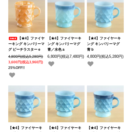
【★4】ファイヤ
【★4】ファイヤーキ
【★4】ファイヤーキ
ーキング キンバリーマ
ング キンバリーマグ
ング キンバリーマグ
グ ピーチラスター e
青／水色 a
青 b
4,800円(税込5,280円)
6,800円(税込7,480円)
4,800円(税込5,280円)
3,600円(税込3,960円)
25%OFF!!
【★4】ファイヤーキ
【★4】ファイヤーキ
【★4】ファイヤーキ