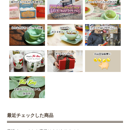
最近チェックした商品