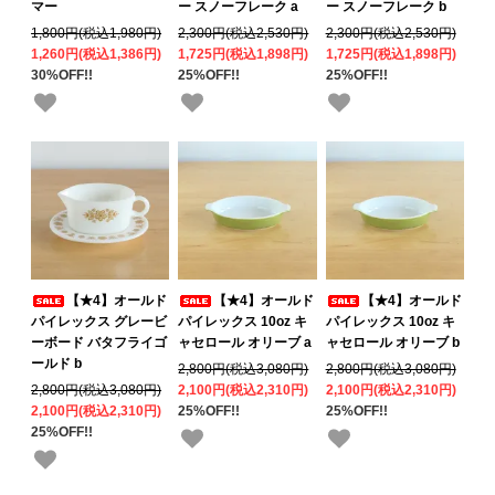
マー
ー スノーフレーク a
ー スノーフレーク b
1,800円(税込1,980円)
2,300円(税込2,530円)
2,300円(税込2,530円)
1,260円(税込1,386円)
1,725円(税込1,898円)
1,725円(税込1,898円)
30%OFF!!
25%OFF!!
25%OFF!!
【★4】オールド
【★4】オールド
【★4】オールド
パイレックス グレービ
パイレックス 10oz キ
パイレックス 10oz キ
ーボード バタフライゴ
ャセロール オリーブ a
ャセロール オリーブ b
ールド b
2,800円(税込3,080円)
2,800円(税込3,080円)
2,800円(税込3,080円)
2,100円(税込2,310円)
2,100円(税込2,310円)
2,100円(税込2,310円)
25%OFF!!
25%OFF!!
25%OFF!!