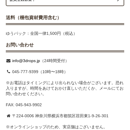
送料（梱包資材費用含む）
ゆうパック：全国一律1,500円（税込）
お問い合わせ
info@3drops.jp
（24時間受付）
045-777-9399（10時〜18時）
※お電話はタイミングにより出られない場合がございます。恐れ
入りますが、時間をあけておかけ直しいただくか、メールにてお
問い合わせください。
FAX: 045-943-9902
〒224-0006 神奈川県横浜市都筑区荏田東1-9-26-301
※オンラインショップのため、実店舗はございません。