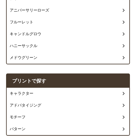
アニバーサリーローズ
フルーレット
キャンドルグロウ
ハニーサックル
メドウグリーン
プリントで探す
キャラクター
アドバタイジング
モチーフ
パターン