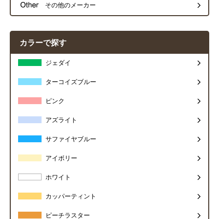
その他のメーカー
カラーで探す
ジェダイ
ターコイズブルー
ピンク
アズライト
サファイヤブルー
アイボリー
ホワイト
カッパーティント
ピーチラスター