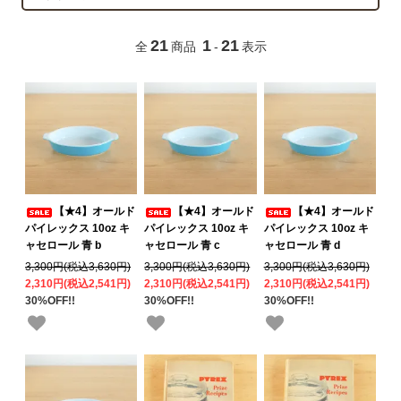
21
1
21
全
商品
-
表示
【★4】オールド
【★4】オールド
【★4】オールド
パイレックス 10oz キ
パイレックス 10oz キ
パイレックス 10oz キ
ャセロール 青 b
ャセロール 青 c
ャセロール 青 d
3,300円(税込3,630円)
3,300円(税込3,630円)
3,300円(税込3,630円)
2,310円(税込2,541円)
2,310円(税込2,541円)
2,310円(税込2,541円)
30%OFF!!
30%OFF!!
30%OFF!!