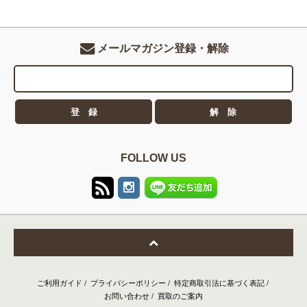
メールマガジン登録・解除
FOLLOW US
ご利用ガイド
/
プライバシーポリシー
/
特定商取引法に基づく表記
/
お問い合わせ
/
買取のご案内