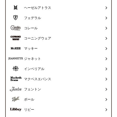
ヘーゼルアトラス
フェデラル
コレール
コーニングウェア
マッキー
ジャネット
インペリアル
マクベスエバンス
フェントン
ボール
リビー