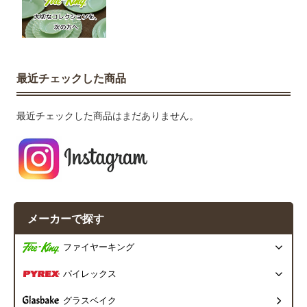
最近チェックした商品
最近チェックした商品はまだありません。
メーカーで探す
ファイヤーキング
パイレックス
グラスベイク