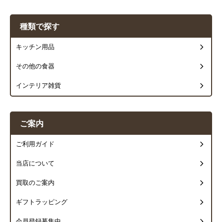
種類で探す
キッチン用品
その他の食器
インテリア雑貨
ご案内
ご利用ガイド
当店について
買取のご案内
ギフトラッピング
会員登録募集中