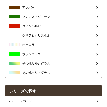
アンバー
フォレストグリーン
ロイヤルルビー
クリア＆クリスタル
オーロラ
ウラングラス
その他ミルクグラス
その他クリアグラス
シリーズで探す
レストランウェア