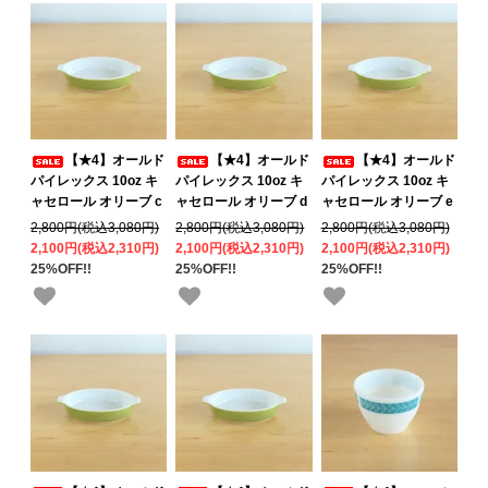
【★4】オールド
【★4】オールド
【★4】オールド
パイレックス 10oz キ
パイレックス 10oz キ
パイレックス 10oz キ
ャセロール オリーブ c
ャセロール オリーブ d
ャセロール オリーブ e
2,800円(税込3,080円)
2,800円(税込3,080円)
2,800円(税込3,080円)
2,100円(税込2,310円)
2,100円(税込2,310円)
2,100円(税込2,310円)
25%OFF!!
25%OFF!!
25%OFF!!