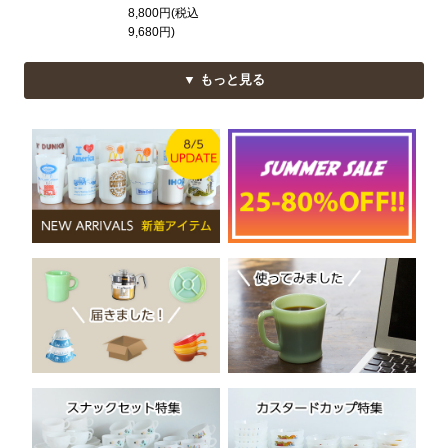
8,800円(税込
9,680円)
▼ もっと見る