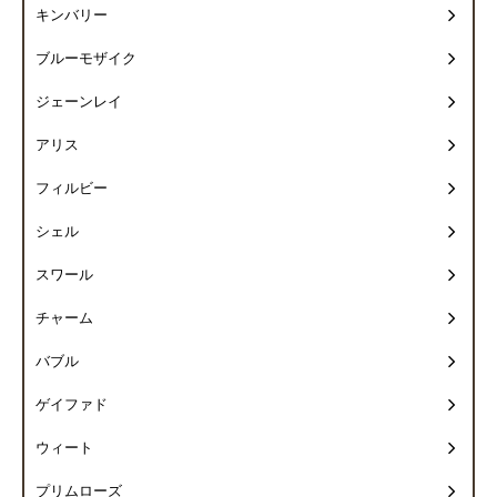
キンバリー
ブルーモザイク
ジェーンレイ
アリス
フィルビー
シェル
スワール
チャーム
バブル
ゲイファド
ウィート
プリムローズ