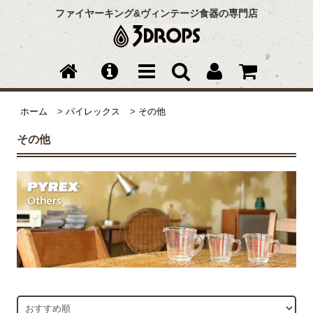
ファイヤーキング&ヴィンテージ食器の専門店
ホーム
>
パイレックス
>
その他
その他