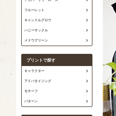
アニバーサリーローズ
フルーレット
キャンドルグロウ
ハニーサックル
メドウグリーン
プリントで探す
キャラクター
アドバタイジング
モチーフ
パターン