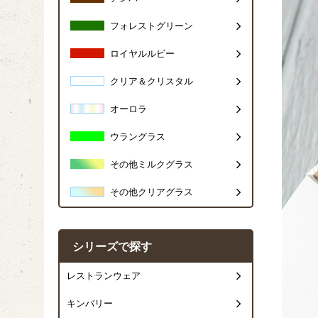
フォレストグリーン
ロイヤルルビー
クリア＆クリスタル
オーロラ
ウラングラス
その他ミルクグラス
その他クリアグラス
シリーズで探す
レストランウェア
キンバリー