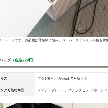
はイメージです。お品物は薄葉紙で包み、ペーパークッションの色も変
バッグ
（税込220円）
サイズ
マグ1個～大型商品まで対応可能
ピング可能な商品
ディナープレート、スナックセット1客、ティ