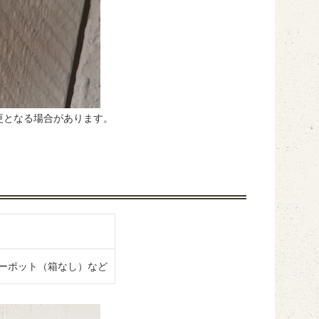
更となる場合があります。
ーポット（箱なし）など