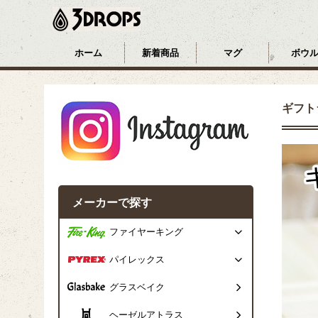
ホーム
新着商品
マグ
ボウ
ギフト
メーカーで探す
ファイヤーキング
パイレックス
グラスベイク
ヘーゼルアトラス