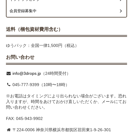
会員登録募集中
送料（梱包資材費用含む）
ゆうパック：全国一律1,500円（税込）
お問い合わせ
info@3drops.jp
（24時間受付）
045-777-9399（10時〜18時）
※お電話はタイミングにより出られない場合がございます。恐れ
入りますが、時間をあけておかけ直しいただくか、メールにてお
問い合わせください。
FAX: 045-943-9902
〒224-0006 神奈川県横浜市都筑区荏田東1-9-26-301