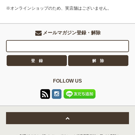
※オンラインショップのため、実店舗はございません。
メールマガジン登録・解除
FOLLOW US