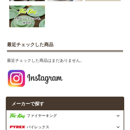
最近チェックした商品
最近チェックした商品はまだありません。
メーカーで探す
ファイヤーキング
パイレックス