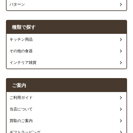
パターン
種類で探す
キッチン用品
その他の食器
インテリア雑貨
ご案内
ご利用ガイド
当店について
買取のご案内
ギフトラッピング