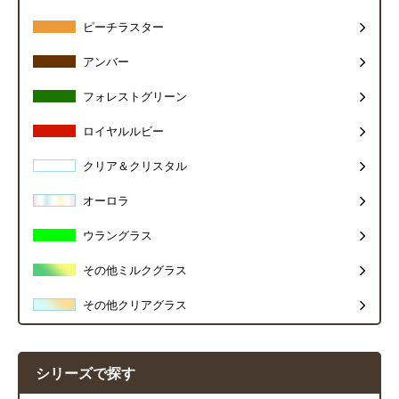
ピーチラスター
アンバー
フォレストグリーン
ロイヤルルビー
クリア＆クリスタル
オーロラ
ウラングラス
その他ミルクグラス
その他クリアグラス
シリーズで探す