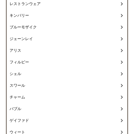
レストランウェア
キンバリー
ブルーモザイク
ジェーンレイ
アリス
フィルビー
シェル
スワール
チャーム
バブル
ゲイファド
ウィート