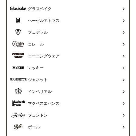
グラスベイク
ヘーゼルアトラス
フェデラル
コレール
コーニングウェア
マッキー
ジャネット
インペリアル
マクベスエバンス
フェントン
ボール