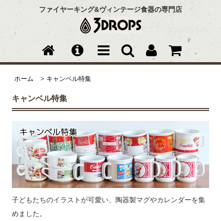
ファイヤーキング&ヴィンテージ食器の専門店
ホーム
>
キャンベル特集
キャンベル特集
子どもたちのイラストが可愛い、陶器製マグやカレンダーを集
めました。