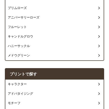
プリムローズ
アニバーサリーローズ
フルーレット
キャンドルグロウ
ハニーサックル
メドウグリーン
プリントで探す
キャラクター
アドバタイジング
モチーフ