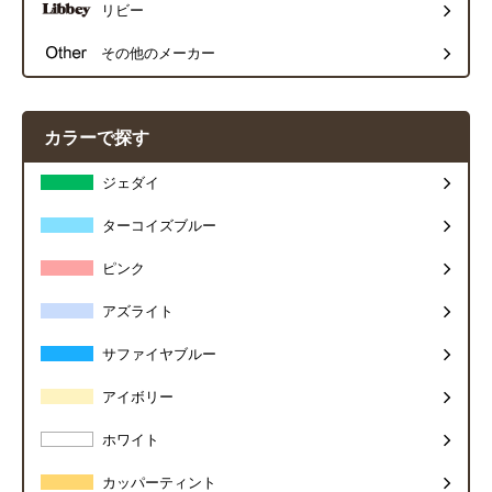
リビー
その他のメーカー
カラーで探す
ジェダイ
ターコイズブルー
ピンク
アズライト
サファイヤブルー
アイボリー
ホワイト
カッパーティント