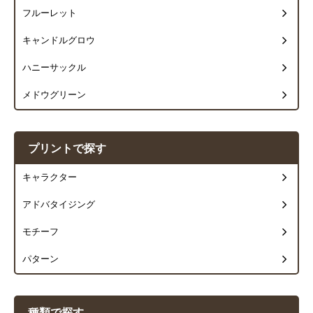
フルーレット
キャンドルグロウ
ハニーサックル
メドウグリーン
プリントで探す
キャラクター
アドバタイジング
モチーフ
パターン
種類で探す