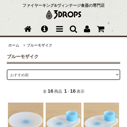
ファイヤーキング&ヴィンテージ食器の専門店
ホーム
>
ブルーモザイク
ブルーモザイク
16
1
16
全
商品
-
表示