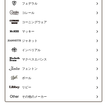
フェデラル
コレール
コーニングウェア
マッキー
ジャネット
インペリアル
マクベスエバンス
フェントン
ボール
リビー
その他のメーカー