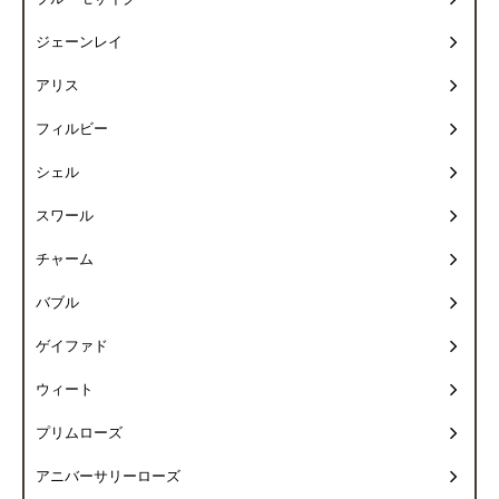
ジェーンレイ
アリス
フィルビー
シェル
スワール
チャーム
バブル
ゲイファド
ウィート
プリムローズ
アニバーサリーローズ