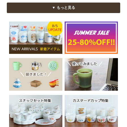
▼ もっと見る