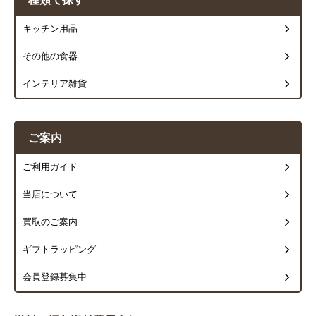
キッチン用品
その他の食器
インテリア雑貨
ご案内
ご利用ガイド
当店について
買取のご案内
ギフトラッピング
会員登録募集中