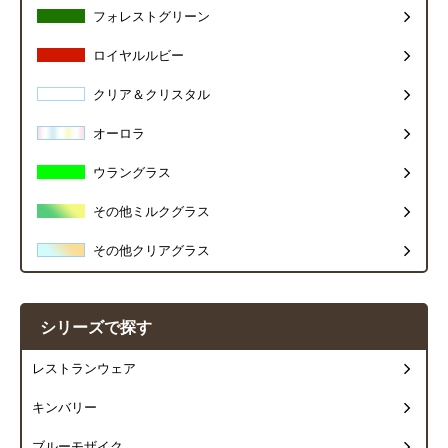
フォレストグリーン
ロイヤルルビー
クリア＆クリスタル
オーロラ
ウラングラス
その他ミルクグラス
その他クリアグラス
シリーズで探す
レストランウェア
キンバリー
ブルーモザイク