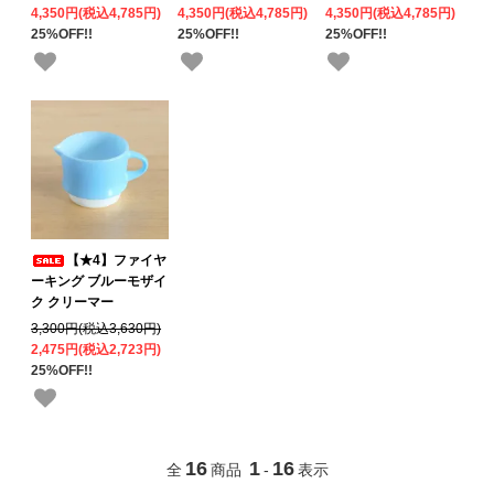
4,350円(税込4,785円)
4,350円(税込4,785円)
4,350円(税込4,785円)
25%OFF!!
25%OFF!!
25%OFF!!
【★4】ファイヤ
ーキング ブルーモザイ
ク クリーマー
3,300円(税込3,630円)
2,475円(税込2,723円)
25%OFF!!
16
1
16
全
商品
-
表示