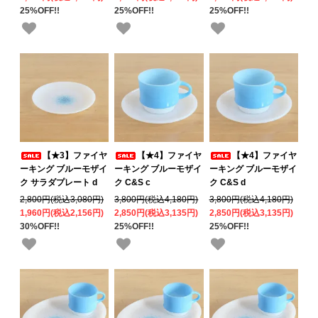
25%OFF!!
25%OFF!!
25%OFF!!
【★3】ファイヤ
【★4】ファイヤ
【★4】ファイヤ
ーキング ブルーモザイ
ーキング ブルーモザイ
ーキング ブルーモザイ
ク サラダプレート d
ク C&S c
ク C&S d
2,800円(税込3,080円)
3,800円(税込4,180円)
3,800円(税込4,180円)
1,960円(税込2,156円)
2,850円(税込3,135円)
2,850円(税込3,135円)
30%OFF!!
25%OFF!!
25%OFF!!