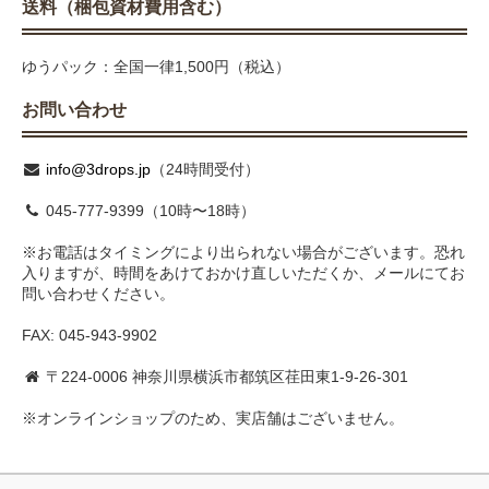
送料（梱包資材費用含む）
ゆうパック：全国一律1,500円（税込）
お問い合わせ
info@3drops.jp
（24時間受付）
045-777-9399（10時〜18時）
※お電話はタイミングにより出られない場合がございます。恐れ
入りますが、時間をあけておかけ直しいただくか、メールにてお
問い合わせください。
FAX: 045-943-9902
〒224-0006 神奈川県横浜市都筑区荏田東1-9-26-301
※オンラインショップのため、実店舗はございません。