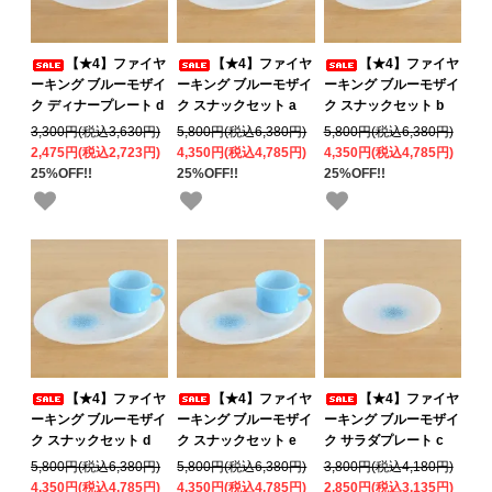
【★4】ファイヤ
【★4】ファイヤ
【★4】ファイヤ
ーキング ブルーモザイ
ーキング ブルーモザイ
ーキング ブルーモザイ
ク ディナープレート d
ク スナックセット a
ク スナックセット b
3,300円(税込3,630円)
5,800円(税込6,380円)
5,800円(税込6,380円)
2,475円(税込2,723円)
4,350円(税込4,785円)
4,350円(税込4,785円)
25%OFF!!
25%OFF!!
25%OFF!!
【★4】ファイヤ
【★4】ファイヤ
【★4】ファイヤ
ーキング ブルーモザイ
ーキング ブルーモザイ
ーキング ブルーモザイ
ク スナックセット d
ク スナックセット e
ク サラダプレート c
5,800円(税込6,380円)
5,800円(税込6,380円)
3,800円(税込4,180円)
4,350円(税込4,785円)
4,350円(税込4,785円)
2,850円(税込3,135円)