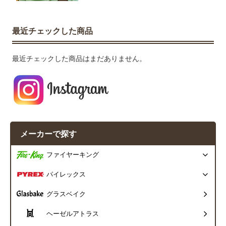
最近チェックした商品
最近チェックした商品はまだありません。
メーカーで探す
ファイヤーキング
パイレックス
グラスベイク
ヘーゼルアトラス