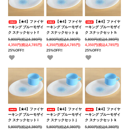
【★4】ファイヤ
【★4】ファイヤ
【★4】ファイヤ
ーキング ブルーモザイ
ーキング ブルーモザイ
ーキング ブルーモザイ
ク スナックセット f
ク スナックセット g
ク スナックセット h
5,800円(税込6,380円)
5,800円(税込6,380円)
5,800円(税込6,380円)
4,350円(税込4,785円)
4,350円(税込4,785円)
4,350円(税込4,785円)
25%OFF!!
25%OFF!!
25%OFF!!
【★4】ファイヤ
【★4】ファイヤ
【★4】ファイヤ
ーキング ブルーモザイ
ーキング ブルーモザイ
ーキング ブルーモザイ
ク スナックセット i
ク スナックセット j
ク スナックセット k
5,800円(税込6,380円)
5,800円(税込6,380円)
5,800円(税込6,380円)