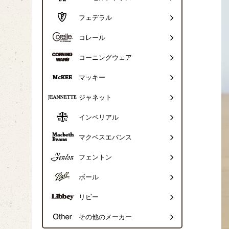
フェデラル
コレール
コーニングウェア
マッキー
ジャネット
インペリアル
マクベスエバンス
フェントン
ボール
リビー
その他のメーカー