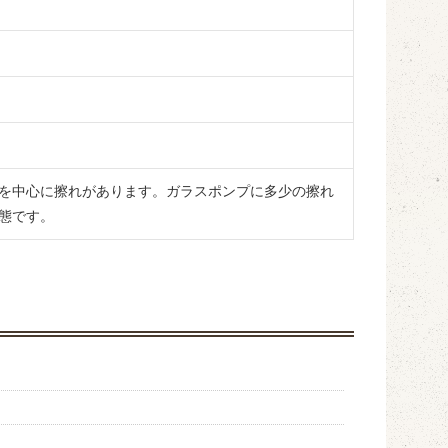
を中心に擦れがあります。ガラスポンプに多少の擦れ
態です。