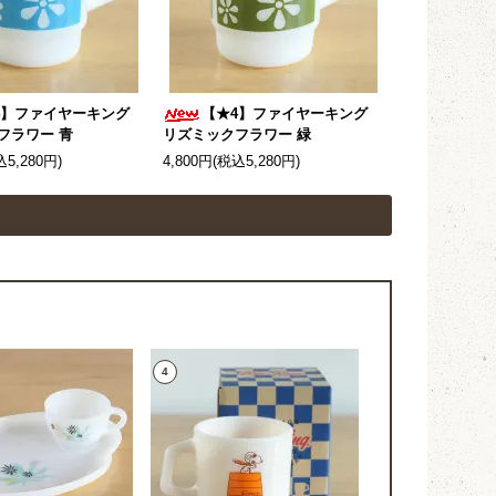
4】ファイヤーキング
【★4】ファイヤーキング
フラワー 青
リズミックフラワー 緑
込5,280円)
4,800円(税込5,280円)
4