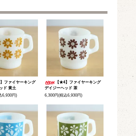
4】ファイヤーキング
【★4】ファイヤーキング
ッド 黄土
デイジーヘッド 茶
込6,930円)
6,300円(税込6,930円)