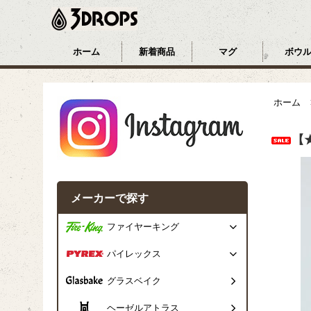
ホーム
新着商品
マグ
ボウ
ホーム
【
メーカーで探す
ファイヤーキング
パイレックス
グラスベイク
ヘーゼルアトラス