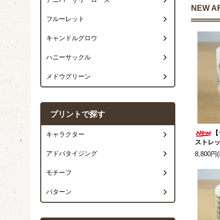
アニバーサリーローズ
NEW A
フルーレット
キャンドルグロウ
ハニーサックル
メドウグリーン
プリントで探す
【
キャラクター
ストレッ
アドバタイジング
8,800円
モチーフ
パターン