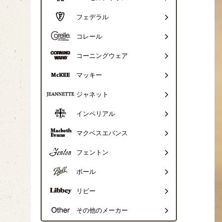
フェデラル
コレール
コーニングウェア
マッキー
ジャネット
インペリアル
マクベスエバンス
フェントン
ボール
リビー
その他のメーカー