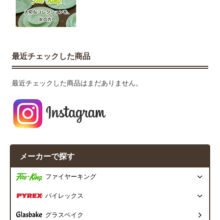
最近チェックした商品
最近チェックした商品はまだありません。
メーカーで探す
ファイヤーキング
パイレックス
グラスベイク