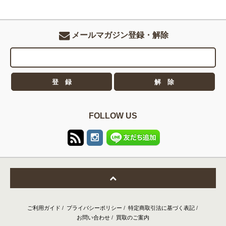
メールマガジン登録・解除
FOLLOW US
ご利用ガイド
/
プライバシーポリシー
/
特定商取引法に基づく表記
/
お問い合わせ
/
買取のご案内