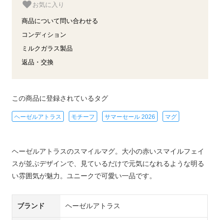
お気に入り
商品について問い合わせる
コンディション
ミルクガラス製品
返品・交換
この商品に登録されているタグ
ヘーゼルアトラス
モチーフ
サマーセール 2026
マグ
ヘーゼルアトラスのスマイルマグ。大小の赤いスマイルフェイ
スが並ぶデザインで、見ているだけで元気になれるような明る
い雰囲気が魅力。ユニークで可愛い一品です。
ブランド
ヘーゼルアトラス