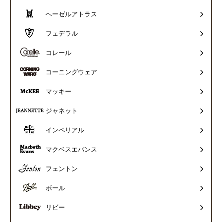
ヘーゼルアトラス
フェデラル
コレール
コーニングウェア
マッキー
ジャネット
インペリアル
マクベスエバンス
フェントン
ボール
リビー