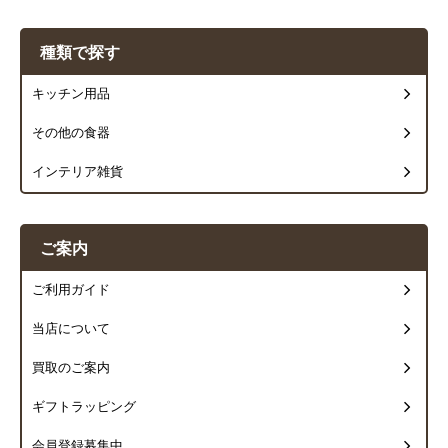
種類で探す
キッチン用品
その他の食器
インテリア雑貨
ご案内
ご利用ガイド
当店について
買取のご案内
ギフトラッピング
会員登録募集中