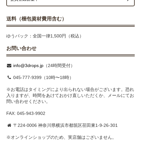
送料（梱包資材費用含む）
ゆうパック：全国一律1,500円（税込）
お問い合わせ
info@3drops.jp
（24時間受付）
045-777-9399（10時〜18時）
※お電話はタイミングにより出られない場合がございます。恐れ
入りますが、時間をあけておかけ直しいただくか、メールにてお
問い合わせください。
FAX: 045-943-9902
〒224-0006 神奈川県横浜市都筑区荏田東1-9-26-301
※オンラインショップのため、実店舗はございません。