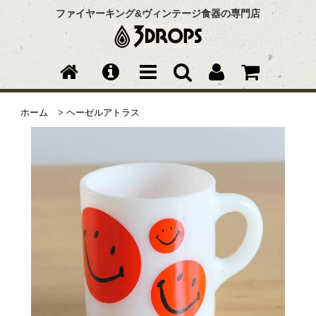
ファイヤーキング&ヴィンテージ食器の専門店
ホーム
>
ヘーゼルアトラス