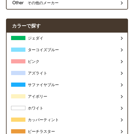
その他のメーカー
カラーで探す
ジェダイ
ターコイズブルー
ピンク
アズライト
サファイヤブルー
アイボリー
ホワイト
カッパーティント
ピーチラスター