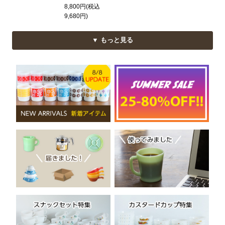
8,800円(税込
9,680円)
▼ もっと見る