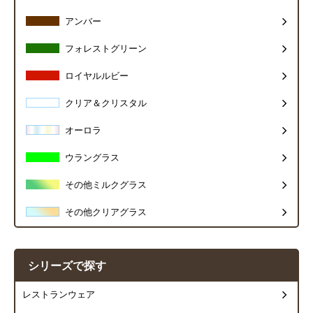
アンバー
フォレストグリーン
ロイヤルルビー
クリア＆クリスタル
オーロラ
ウラングラス
その他ミルクグラス
その他クリアグラス
シリーズで探す
レストランウェア