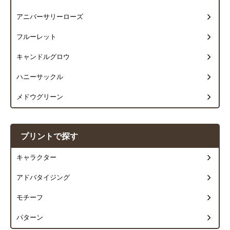
アニバーサリーローズ
フルーレット
キャンドルグロウ
ハニーサックル
メドウグリーン
プリントで探す
キャラクター
アドバタイジング
モチーフ
パターン