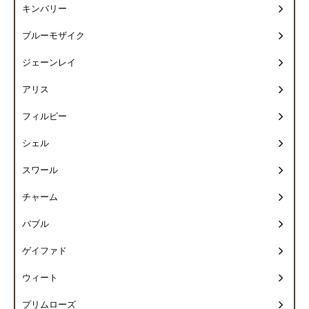
キンバリー
ブルーモザイク
ジェーンレイ
アリス
フィルビー
シェル
スワール
チャーム
バブル
ゲイファド
ウィート
プリムローズ