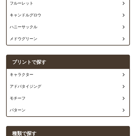
フルーレット
キャンドルグロウ
ハニーサックル
メドウグリーン
プリントで探す
キャラクター
アドバタイジング
モチーフ
パターン
種類で探す