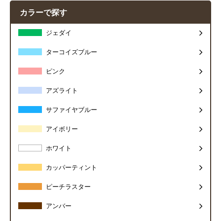
カラーで探す
ジェダイ
ターコイズブルー
ピンク
アズライト
サファイヤブルー
アイボリー
ホワイト
カッパーティント
ピーチラスター
アンバー