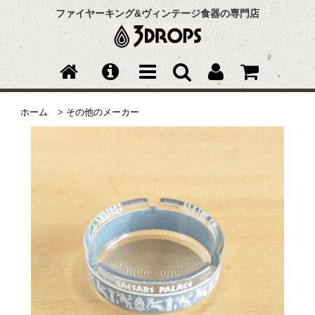
ファイヤーキング&ヴィンテージ食器の専門店
ホーム
>
その他のメーカー