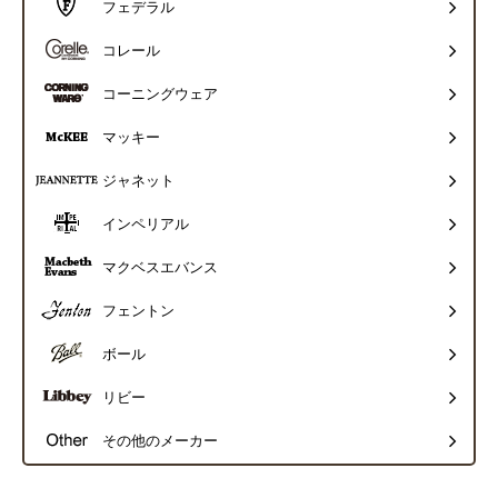
フェデラル
コレール
コーニングウェア
マッキー
ジャネット
インペリアル
マクベスエバンス
フェントン
ボール
リビー
その他のメーカー