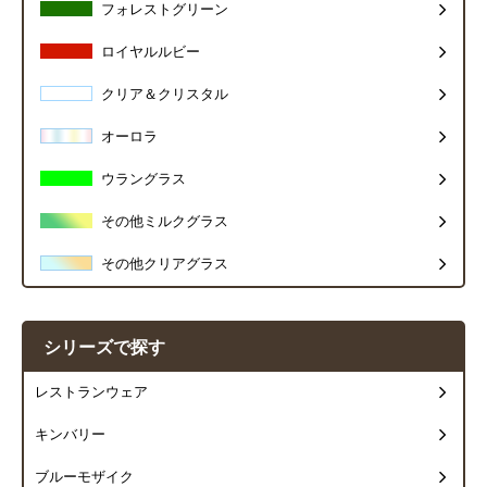
フォレストグリーン
ロイヤルルビー
クリア＆クリスタル
オーロラ
ウラングラス
その他ミルクグラス
その他クリアグラス
シリーズで探す
レストランウェア
キンバリー
ブルーモザイク