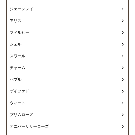
ジェーンレイ
アリス
フィルビー
シェル
スワール
チャーム
バブル
ゲイファド
ウィート
プリムローズ
アニバーサリーローズ