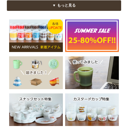
▼ もっと見る