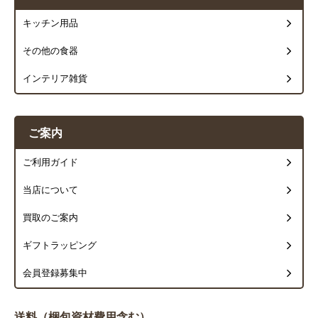
キッチン用品
その他の食器
インテリア雑貨
ご案内
ご利用ガイド
当店について
買取のご案内
ギフトラッピング
会員登録募集中
送料（梱包資材費用含む）