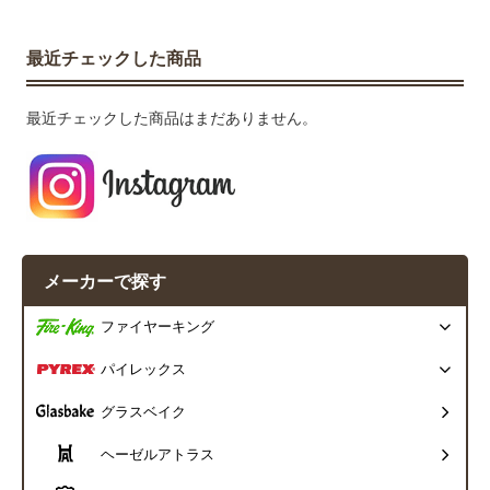
最近チェックした商品
最近チェックした商品はまだありません。
メーカーで探す
ファイヤーキング
パイレックス
グラスベイク
ヘーゼルアトラス