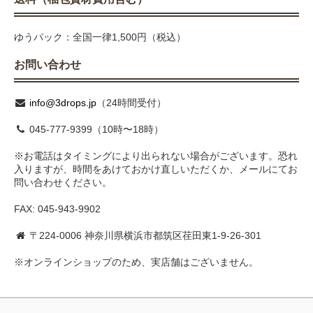
ゆうパック：全国一律1,500円（税込）
お問い合わせ
info@3drops.jp
（24時間受付）
045-777-9399（10時〜18時）
※お電話はタイミングにより出られない場合がございます。恐れ
入りますが、時間をあけておかけ直しいただくか、メールにてお
問い合わせください。
FAX: 045-943-9902
〒224-0006 神奈川県横浜市都筑区荏田東1-9-26-301
※オンラインショップのため、実店舗はございません。