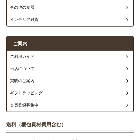
その他の食器
インテリア雑貨
ご案内
ご利用ガイド
当店について
買取のご案内
ギフトラッピング
会員登録募集中
送料（梱包資材費用含む）