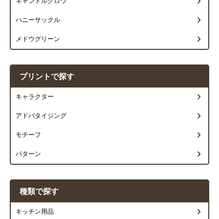
キャンドルグロウ
ハニーサックル
メドウグリーン
プリントで探す
キャラクター
アドバタイジング
モチーフ
パターン
種類で探す
キッチン用品