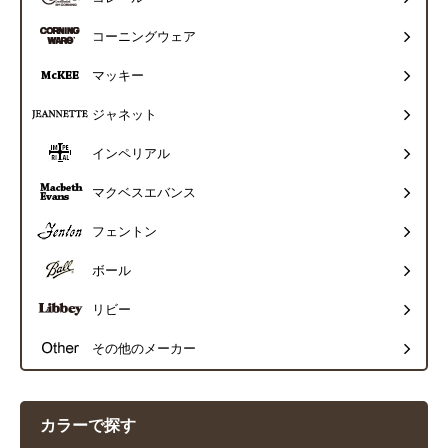
コーニングウェア
マッキー
ジャネット
インペリアル
マクベスエバンス
フェントン
ボール
リビー
その他のメーカー
カラーで探す