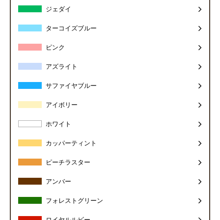
ジェダイ
ターコイズブルー
ピンク
アズライト
サファイヤブルー
アイボリー
ホワイト
カッパーティント
ピーチラスター
アンバー
フォレストグリーン