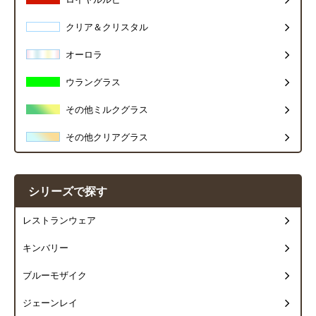
ロイヤルルビー
クリア＆クリスタル
オーロラ
ウラングラス
その他ミルクグラス
その他クリアグラス
シリーズで探す
レストランウェア
キンバリー
ブルーモザイク
ジェーンレイ