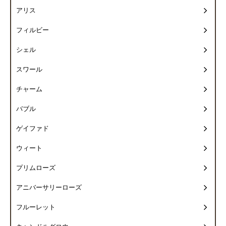
アリス
フィルビー
シェル
スワール
チャーム
バブル
ゲイファド
ウィート
プリムローズ
アニバーサリーローズ
フルーレット