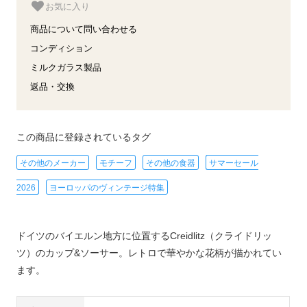
お気に入り
商品について問い合わせる
コンディション
ミルクガラス製品
返品・交換
この商品に登録されているタグ
その他のメーカー
モチーフ
その他の食器
サマーセール
2026
ヨーロッパのヴィンテージ特集
ドイツのバイエルン地方に位置するCreidlitz（クライドリッ
ツ）のカップ&ソーサー。レトロで華やかな花柄が描かれてい
ます。