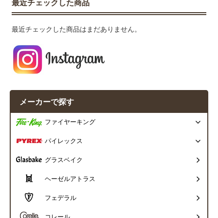
最近チェックした商品
最近チェックした商品はまだありません。
メーカーで探す
ファイヤーキング
パイレックス
グラスベイク
ヘーゼルアトラス
フェデラル
コレール