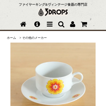
ファイヤーキング&ヴィンテージ食器の専門店
ホーム
>
その他のメーカー