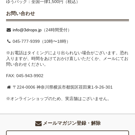
ゆうパック：全国一律1,500円（税込）
お問い合わせ
info@3drops.jp
（24時間受付）
045-777-9399（10時〜18時）
※お電話はタイミングにより出られない場合がございます。恐れ
入りますが、時間をあけておかけ直しいただくか、メールにてお
問い合わせください。
FAX: 045-943-9902
〒224-0006 神奈川県横浜市都筑区荏田東1-9-26-301
※オンラインショップのため、実店舗はございません。
メールマガジン登録・解除