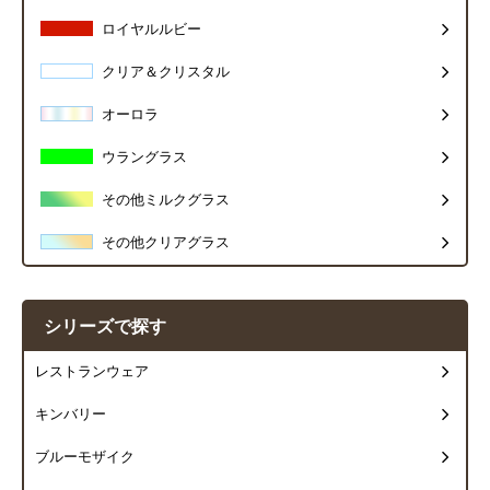
ロイヤルルビー
クリア＆クリスタル
オーロラ
ウラングラス
その他ミルクグラス
その他クリアグラス
シリーズで探す
レストランウェア
キンバリー
ブルーモザイク