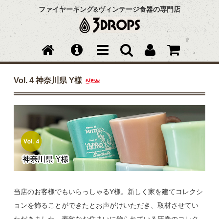
ファイヤーキング&ヴィンテージ食器の専門店
Vol. 4 神奈川県 Y様
当店のお客様でもいらっしゃるY様。新しく家を建てコレクシ
ョンを飾ることができたとお声がけいただき、取材させてい
ただきました。素敵なお住まいに飾られている圧巻のコレク