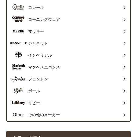
コレール
コーニングウェア
マッキー
ジャネット
インペリアル
マクベスエバンス
フェントン
ボール
リビー
その他のメーカー