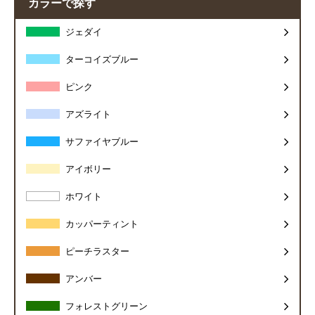
カラーで探す
ジェダイ
ターコイズブルー
ピンク
アズライト
サファイヤブルー
アイボリー
ホワイト
カッパーティント
ピーチラスター
アンバー
フォレストグリーン