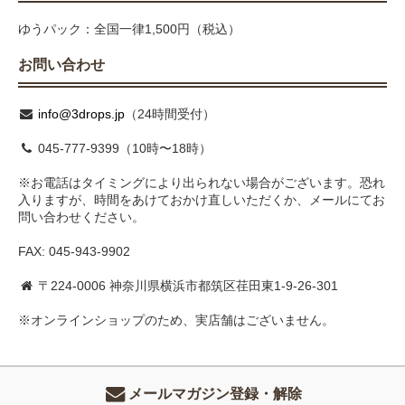
ゆうパック：全国一律1,500円（税込）
お問い合わせ
info@3drops.jp
（24時間受付）
045-777-9399（10時〜18時）
※お電話はタイミングにより出られない場合がございます。恐れ
入りますが、時間をあけておかけ直しいただくか、メールにてお
問い合わせください。
FAX: 045-943-9902
〒224-0006 神奈川県横浜市都筑区荏田東1-9-26-301
※オンラインショップのため、実店舗はございません。
メールマガジン登録・解除