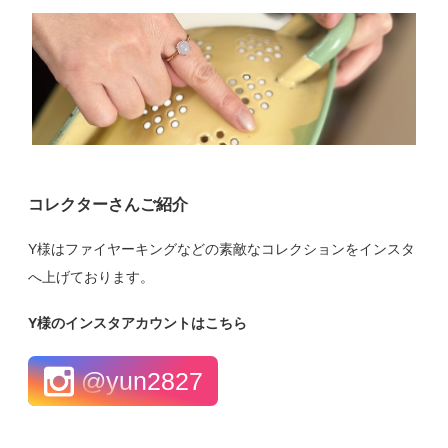
コレクターさんご紹介
Y様はファイヤーキングなどの素敵なコレクションをインスタ
へ上げております。
Y様のインスタアカウントはこちら
@yun2827