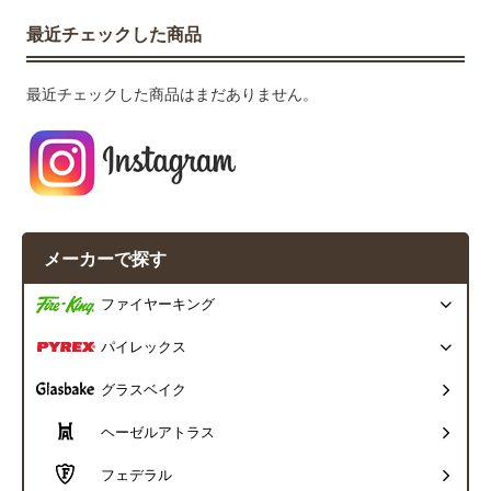
最近チェックした商品
最近チェックした商品はまだありません。
メーカーで探す
ファイヤーキング
パイレックス
グラスベイク
ヘーゼルアトラス
フェデラル