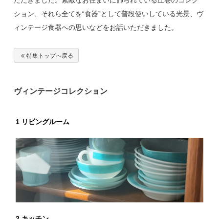
ション、それら全てを“食器”として普段使いしている光景、ヴ
ィンテージ食器への思いなどをお話いただきました。
特集トップへ戻る
ヴィンテージコレクション
1 リビングルーム
2 キッチン