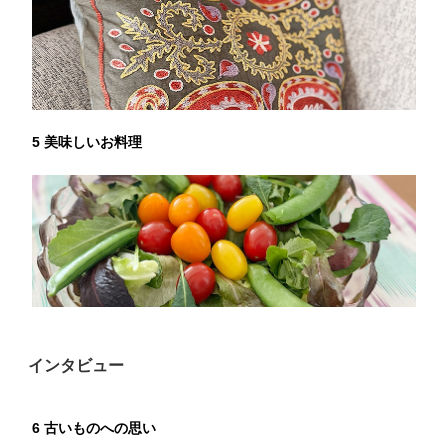
5 美味しいお料理
インタビュー
6 古いものへの思い