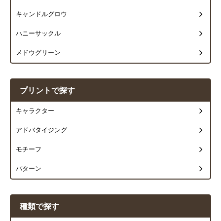
キャンドルグロウ
ハニーサックル
メドウグリーン
プリントで探す
キャラクター
アドバタイジング
モチーフ
パターン
種類で探す