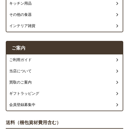
キッチン用品
その他の食器
インテリア雑貨
ご案内
ご利用ガイド
当店について
買取のご案内
ギフトラッピング
会員登録募集中
送料（梱包資材費用含む）