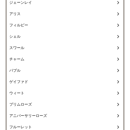
ジェーンレイ
アリス
フィルビー
シェル
スワール
チャーム
バブル
ゲイファド
ウィート
プリムローズ
アニバーサリーローズ
フルーレット