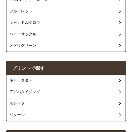
フルーレット
キャンドルグロウ
ハニーサックル
メドウグリーン
プリントで探す
キャラクター
アドバタイジング
モチーフ
パターン