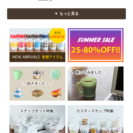
▼ もっと見る