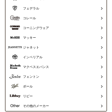
フェデラル
コレール
コーニングウェア
マッキー
ジャネット
インペリアル
マクベスエバンス
フェントン
ボール
リビー
その他のメーカー