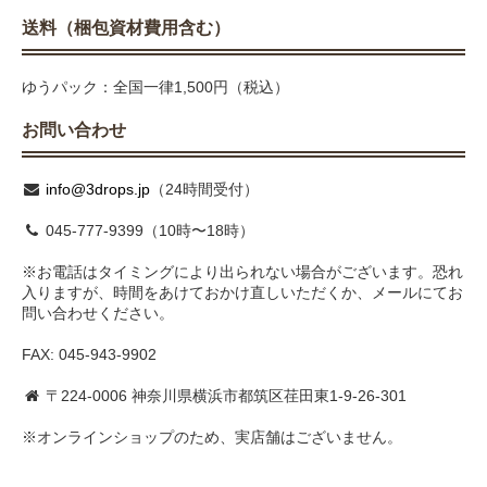
送料（梱包資材費用含む）
ゆうパック：全国一律1,500円（税込）
お問い合わせ
info@3drops.jp
（24時間受付）
045-777-9399（10時〜18時）
※お電話はタイミングにより出られない場合がございます。恐れ
入りますが、時間をあけておかけ直しいただくか、メールにてお
問い合わせください。
FAX: 045-943-9902
〒224-0006 神奈川県横浜市都筑区荏田東1-9-26-301
※オンラインショップのため、実店舗はございません。