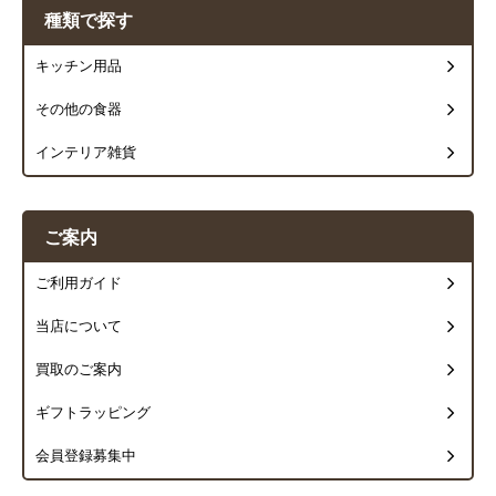
種類で探す
キッチン用品
その他の食器
インテリア雑貨
ご案内
ご利用ガイド
当店について
買取のご案内
ギフトラッピング
会員登録募集中