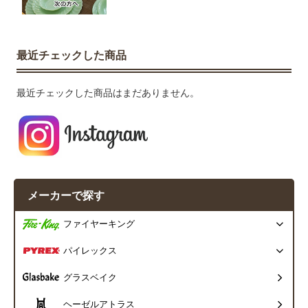
最近チェックした商品
最近チェックした商品はまだありません。
メーカーで探す
ファイヤーキング
パイレックス
グラスベイク
ヘーゼルアトラス