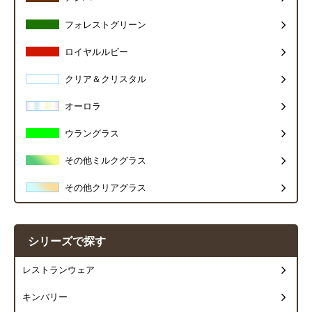
フォレストグリーン
ロイヤルルビー
クリア＆クリスタル
オーロラ
ウラングラス
その他ミルクグラス
その他クリアグラス
シリーズで探す
レストランウェア
キンバリー