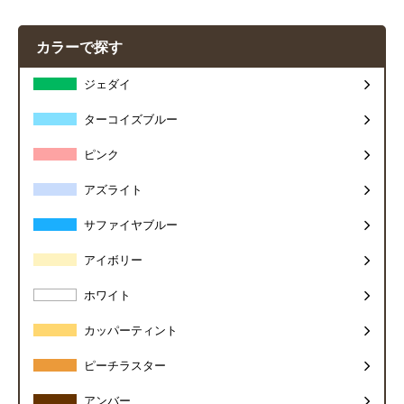
カラーで探す
ジェダイ
ターコイズブルー
ピンク
アズライト
サファイヤブルー
アイボリー
ホワイト
カッパーティント
ピーチラスター
アンバー