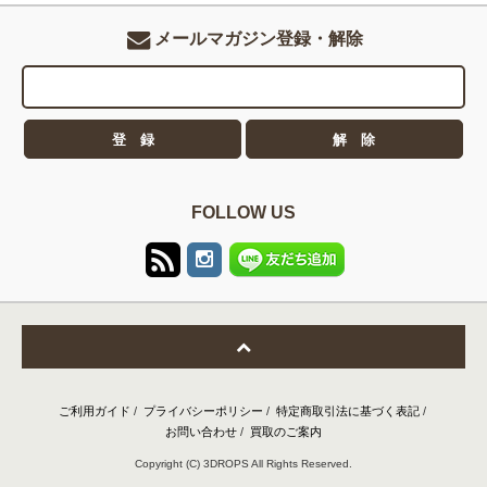
メールマガジン登録・解除
FOLLOW US
ご利用ガイド
/
プライバシーポリシー
/
特定商取引法に基づく表記
/
お問い合わせ
/
買取のご案内
Copyright (C) 3DROPS All Rights Reserved.