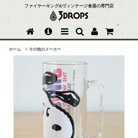
ファイヤーキング&ヴィンテージ食器の専門店
ホーム
>
その他のメーカー