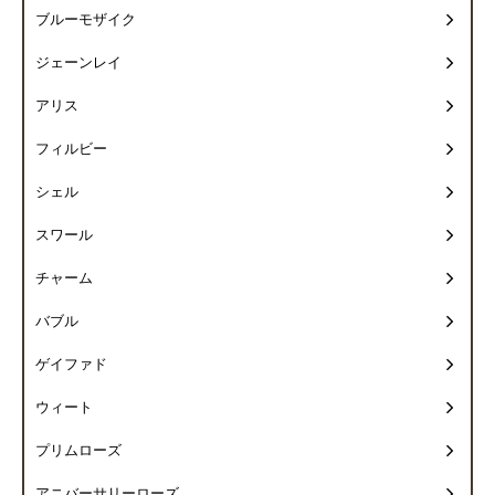
ブルーモザイク
ジェーンレイ
アリス
フィルビー
シェル
スワール
チャーム
バブル
ゲイファド
ウィート
プリムローズ
アニバーサリーローズ