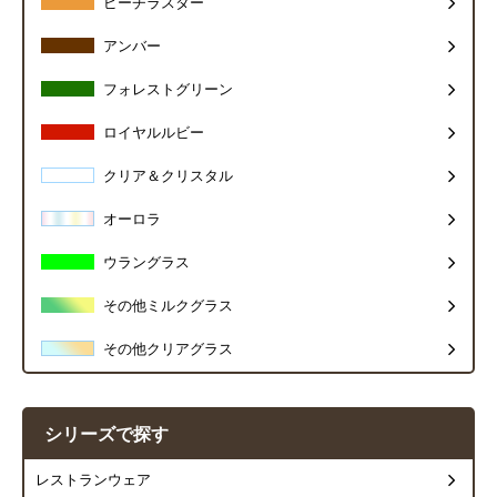
ピーチラスター
アンバー
フォレストグリーン
ロイヤルルビー
クリア＆クリスタル
オーロラ
ウラングラス
その他ミルクグラス
その他クリアグラス
シリーズで探す
レストランウェア