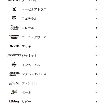
グラスベイク
ヘーゼルアトラス
フェデラル
コレール
コーニングウェア
マッキー
ジャネット
インペリアル
マクベスエバンス
フェントン
ボール
リビー