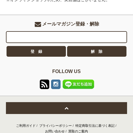
メールマガジン登録・解除
FOLLOW US
ご利用ガイド
/
プライバシーポリシー
/
特定商取引法に基づく表記
/
お問い合わせ
/
買取のご案内