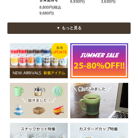
6,930円)
3,630円)
8,800円(税込
9,680円)
▼ もっと見る