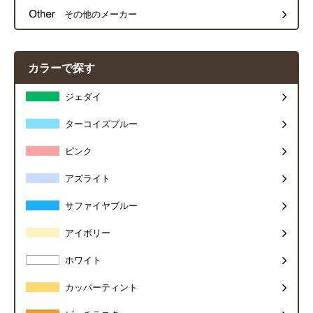
その他のメーカー
カラーで探す
ジェダイ
ターコイズブルー
ピンク
アズライト
サファイヤブルー
アイボリー
ホワイト
カッパーティント