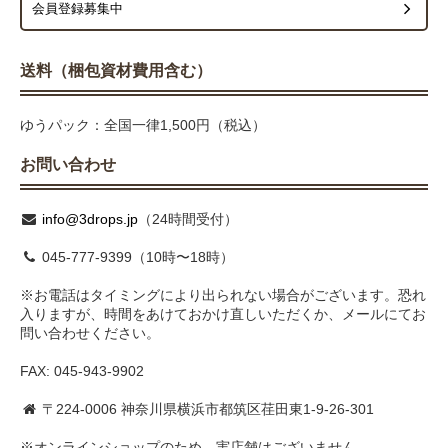
会員登録募集中
送料（梱包資材費用含む）
ゆうパック：全国一律1,500円（税込）
お問い合わせ
info@3drops.jp
（24時間受付）
045-777-9399（10時〜18時）
※お電話はタイミングにより出られない場合がございます。恐れ
入りますが、時間をあけておかけ直しいただくか、メールにてお
問い合わせください。
FAX: 045-943-9902
〒224-0006 神奈川県横浜市都筑区荏田東1-9-26-301
※オンラインショップのため、実店舗はございません。