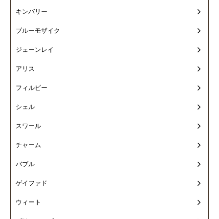
キンバリー
ブルーモザイク
ジェーンレイ
アリス
フィルビー
シェル
スワール
チャーム
バブル
ゲイファド
ウィート