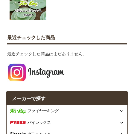
最近チェックした商品
最近チェックした商品はまだありません。
メーカーで探す
ファイヤーキング
パイレックス