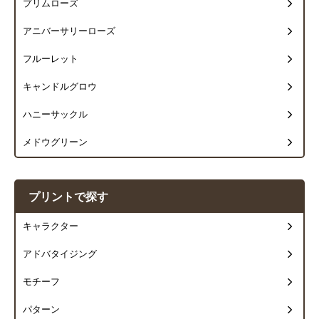
プリムローズ
アニバーサリーローズ
フルーレット
キャンドルグロウ
ハニーサックル
メドウグリーン
プリントで探す
キャラクター
アドバタイジング
モチーフ
パターン