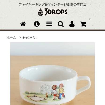
ファイヤーキング&ヴィンテージ食器の専門店
ホーム
>
キャンベル