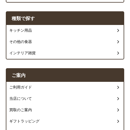
種類で探す
キッチン用品
その他の食器
インテリア雑貨
ご案内
ご利用ガイド
当店について
買取のご案内
ギフトラッピング