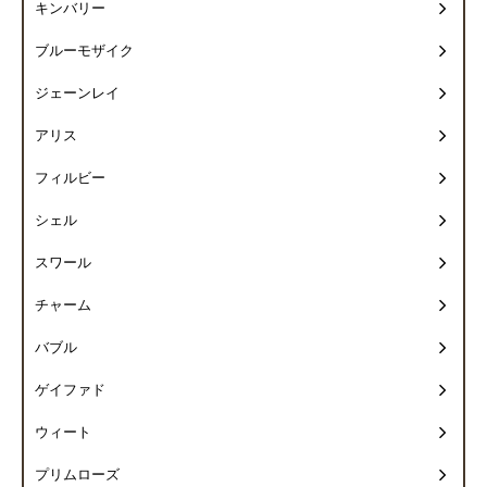
キンバリー
ブルーモザイク
ジェーンレイ
アリス
フィルビー
シェル
スワール
チャーム
バブル
ゲイファド
ウィート
プリムローズ