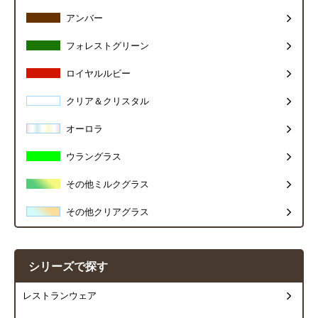
アンバー
フォレストグリーン
ロイヤルルビー
クリア＆クリスタル
オーロラ
ウラングラス
その他ミルクグラス
その他クリアグラス
シリーズで探す
レストランウェア