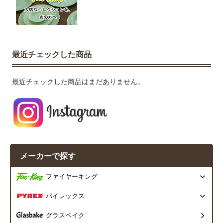
最近チェックした商品
最近チェックした商品はまだありません。
メーカーで探す
ファイヤーキング
パイレックス
グラスベイク