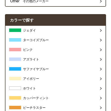
その他のメーカー
カラーで探す
ジェダイ
ターコイズブルー
ピンク
アズライト
サファイヤブルー
アイボリー
ホワイト
カッパーティント
ピーチラスター