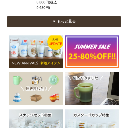
8,800円(税込
9,680円)
▼ もっと見る