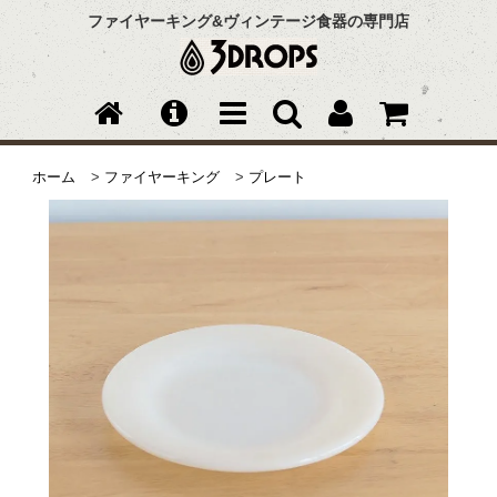
ファイヤーキング&ヴィンテージ食器の専門店
ホーム
>
ファイヤーキング
>
プレート