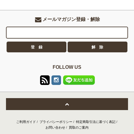
メールマガジン登録・解除
FOLLOW US
ご利用ガイド
/
プライバシーポリシー
/
特定商取引法に基づく表記
/
お問い合わせ
/
買取のご案内