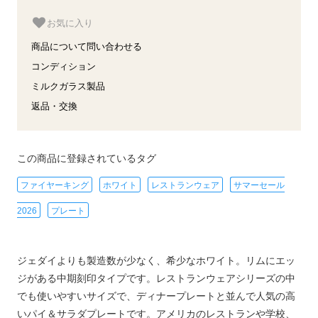
お気に入り
商品について問い合わせる
コンディション
ミルクガラス製品
返品・交換
この商品に登録されているタグ
ファイヤーキング
ホワイト
レストランウェア
サマーセール
2026
プレート
ジェダイよりも製造数が少なく、希少なホワイト。リムにエッ
ジがある中期刻印タイプです。レストランウェアシリーズの中
でも使いやすいサイズで、ディナープレートと並んで人気の高
いパイ＆サラダプレートです。アメリカのレストランや学校、