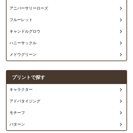
アニバーサリーローズ
フルーレット
キャンドルグロウ
ハニーサックル
メドウグリーン
プリントで探す
キャラクター
アドバタイジング
モチーフ
パターン