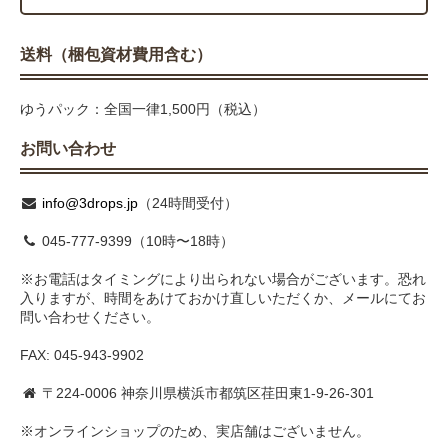
送料（梱包資材費用含む）
ゆうパック：全国一律1,500円（税込）
お問い合わせ
info@3drops.jp
（24時間受付）
045-777-9399（10時〜18時）
※お電話はタイミングにより出られない場合がございます。恐れ
入りますが、時間をあけておかけ直しいただくか、メールにてお
問い合わせください。
FAX: 045-943-9902
〒224-0006 神奈川県横浜市都筑区荏田東1-9-26-301
※オンラインショップのため、実店舗はございません。