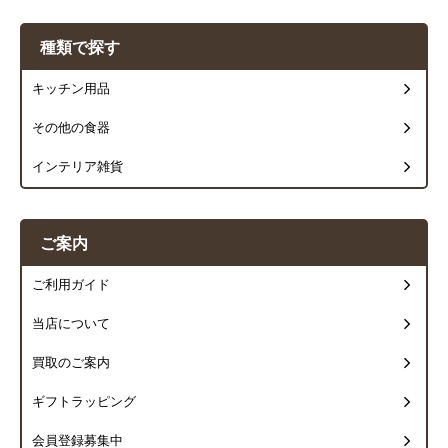
種類で探す
キッチン用品
その他の食器
インテリア雑貨
ご案内
ご利用ガイド
当店について
買取のご案内
ギフトラッピング
会員登録募集中