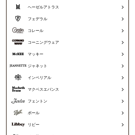
ヘーゼルアトラス
フェデラル
コレール
コーニングウェア
マッキー
ジャネット
インペリアル
マクベスエバンス
フェントン
ボール
リビー