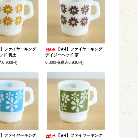
4】ファイヤーキング
【★4】ファイヤーキング
ッド 黄土
デイジーヘッド 茶
込6,930円)
6,300円(税込6,930円)
4】ファイヤーキング
【★4】ファイヤーキング