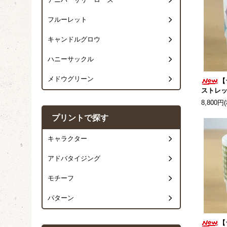
アニバーサリーローズ
フルーレット
キャンドルグロウ
ハニーサックル
メドウグリーン
【
ストレッ
8,800円
プリントで探す
キャラクター
アドバタイジング
モチーフ
パターン
【