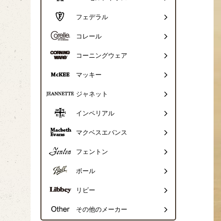
フェデラル
コレール
コーニングウェア
マッキー
ジャネット
インペリアル
マクベスエバンス
フェントン
ボール
リビー
その他のメーカー