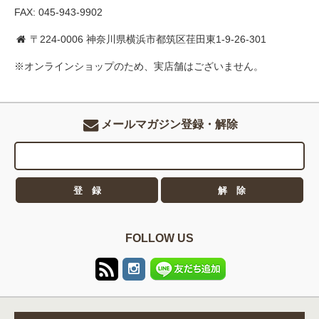
FAX: 045-943-9902
〒224-0006 神奈川県横浜市都筑区荏田東1-9-26-301
※オンラインショップのため、実店舗はございません。
メールマガジン登録・解除
FOLLOW US