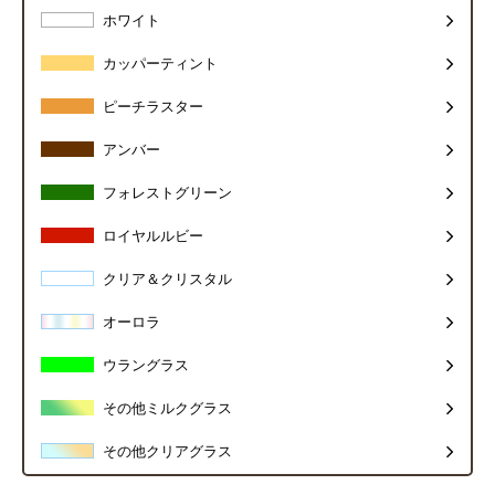
ホワイト
カッパーティント
ピーチラスター
アンバー
フォレストグリーン
ロイヤルルビー
クリア＆クリスタル
オーロラ
ウラングラス
その他ミルクグラス
その他クリアグラス