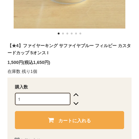
【★4】ファイヤーキング サファイヤブルー フィルビー カスタ
ードカップ 5オンス l
1,500円(税込1,650円)
在庫数 残り1個
購入数
カートに入れる