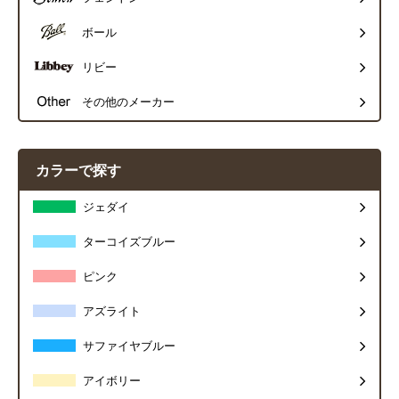
ボール
リビー
その他のメーカー
カラーで探す
ジェダイ
ターコイズブルー
ピンク
アズライト
サファイヤブルー
アイボリー