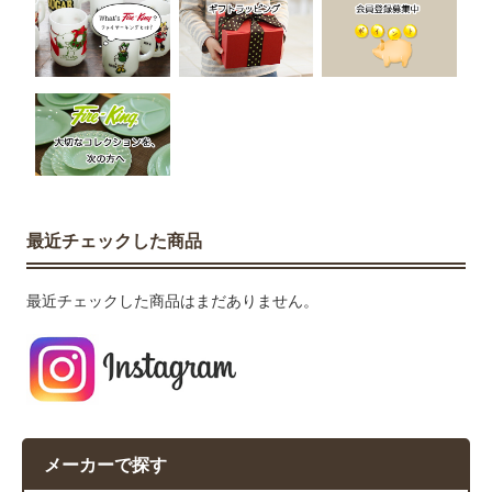
最近チェックした商品
最近チェックした商品はまだありません。
メーカーで探す