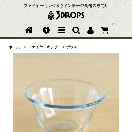
ファイヤーキング&ヴィンテージ食器の専門店
ホーム
>
ファイヤーキング
>
ボウル