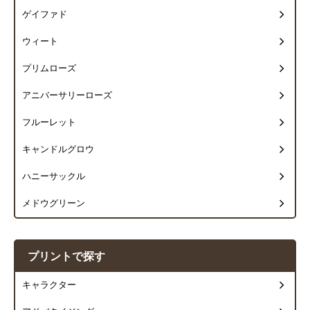
ゲイファド
ウィート
プリムローズ
アニバーサリーローズ
フルーレット
キャンドルグロウ
ハニーサックル
メドウグリーン
プリントで探す
キャラクター