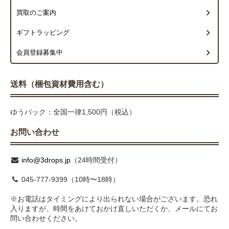
買取のご案内
ギフトラッピング
会員登録募集中
送料（梱包資材費用含む）
ゆうパック：全国一律1,500円（税込）
お問い合わせ
info@3drops.jp
（24時間受付）
045-777-9399（10時〜18時）
※お電話はタイミングにより出られない場合がございます。恐れ
入りますが、時間をあけておかけ直しいただくか、メールにてお
問い合わせください。