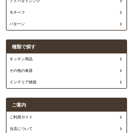
アドバタイジング
モチーフ
パターン
種類で探す
キッチン用品
その他の食器
インテリア雑貨
ご案内
ご利用ガイド
当店について