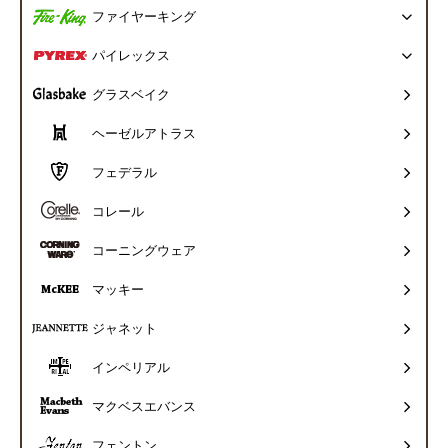
ファイヤーキング
パイレックス
グラスベイク
ヘーゼルアトラス
フェデラル
コレール
コーニングウェア
マッキー
ジャネット
インペリアル
マクベスエバンス
フェントン