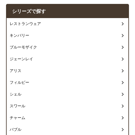
シリーズで探す
レストランウェア
キンバリー
ブルーモザイク
ジェーンレイ
アリス
フィルビー
シェル
スワール
チャーム
バブル