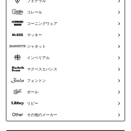
フェデラル
コレール
コーニングウェア
マッキー
ジャネット
インペリアル
マクベスエバンス
フェントン
ボール
リビー
その他のメーカー