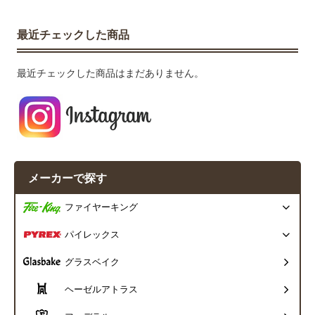
最近チェックした商品
最近チェックした商品はまだありません。
メーカーで探す
ファイヤーキング
パイレックス
グラスベイク
ヘーゼルアトラス