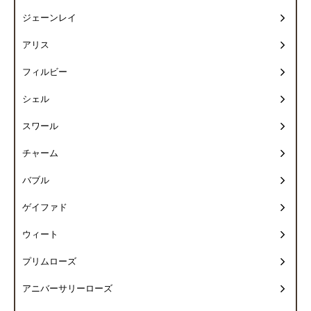
ジェーンレイ
アリス
フィルビー
シェル
スワール
チャーム
バブル
ゲイファド
ウィート
プリムローズ
アニバーサリーローズ