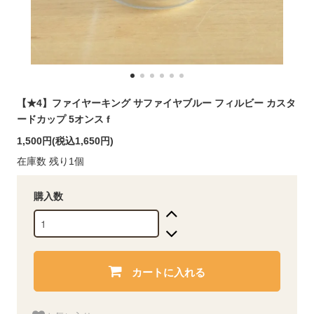
【★4】ファイヤーキング サファイヤブルー フィルビー カスタ
ードカップ 5オンス f
1,500円(税込1,650円)
在庫数 残り1個
購入数
カートに入れる