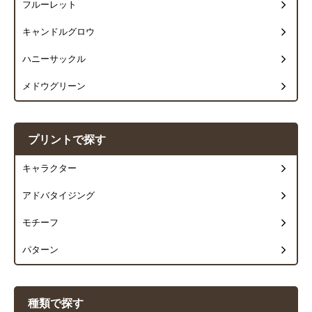
フルーレット
キャンドルグロウ
ハニーサックル
メドウグリーン
プリントで探す
キャラクター
アドバタイジング
モチーフ
パターン
種類で探す