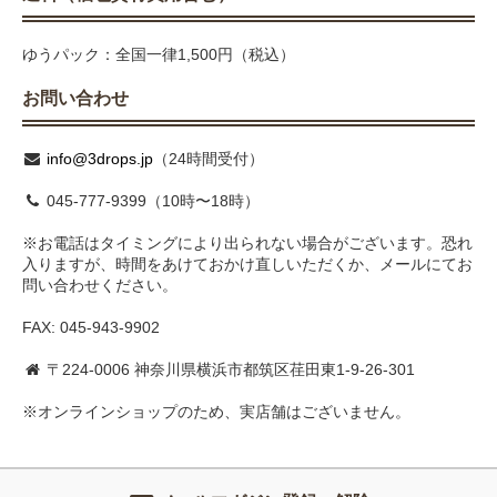
ゆうパック：全国一律1,500円（税込）
お問い合わせ
info@3drops.jp
（24時間受付）
045-777-9399（10時〜18時）
※お電話はタイミングにより出られない場合がございます。恐れ
入りますが、時間をあけておかけ直しいただくか、メールにてお
問い合わせください。
FAX: 045-943-9902
〒224-0006 神奈川県横浜市都筑区荏田東1-9-26-301
※オンラインショップのため、実店舗はございません。