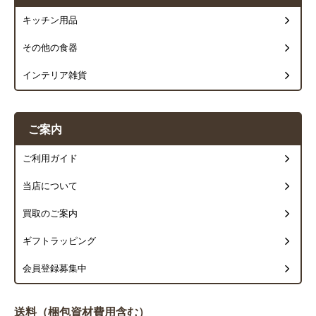
キッチン用品
その他の食器
インテリア雑貨
ご案内
ご利用ガイド
当店について
買取のご案内
ギフトラッピング
会員登録募集中
送料（梱包資材費用含む）