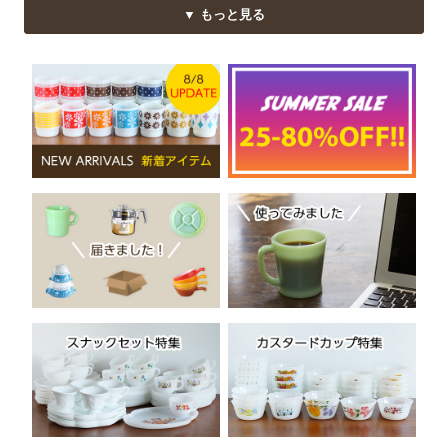
▼ もっと見る