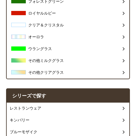
フォレストグリーン
ロイヤルルビー
クリア＆クリスタル
オーロラ
ウラングラス
その他ミルクグラス
その他クリアグラス
シリーズで探す
レストランウェア
キンバリー
ブルーモザイク