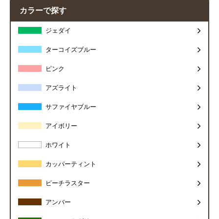
カラーで探す
ジェダイ
ターコイズブルー
ピンク
アズライト
サファイヤブルー
アイボリー
ホワイト
カッパーティント
ピーチラスター
アンバー