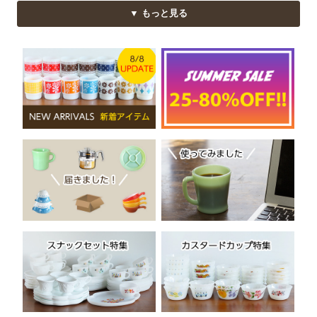
▼ もっと見る