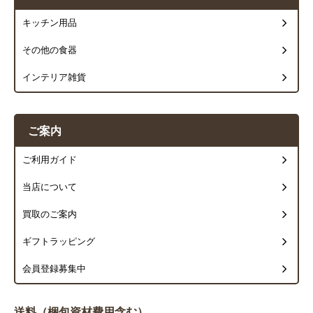
キッチン用品
その他の食器
インテリア雑貨
ご案内
ご利用ガイド
当店について
買取のご案内
ギフトラッピング
会員登録募集中
送料（梱包資材費用含む）