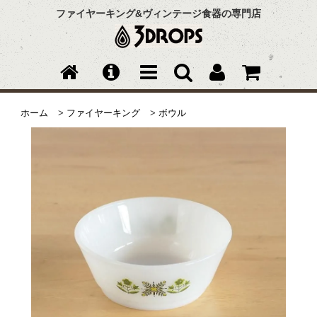
ファイヤーキング&ヴィンテージ食器の専門店
ホーム
>
ファイヤーキング
>
ボウル