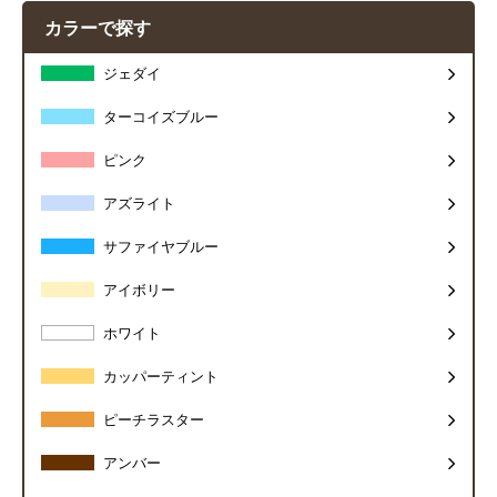
カラーで探す
ジェダイ
ターコイズブルー
ピンク
アズライト
サファイヤブルー
アイボリー
ホワイト
カッパーティント
ピーチラスター
アンバー