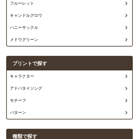
フルーレット
キャンドルグロウ
ハニーサックル
メドウグリーン
プリントで探す
キャラクター
アドバタイジング
モチーフ
パターン
種類で探す