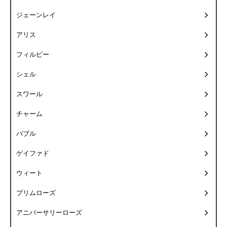
ジェーンレイ
アリス
フィルビー
シェル
スワール
チャーム
バブル
ゲイファド
ウィート
プリムローズ
アニバーサリーローズ