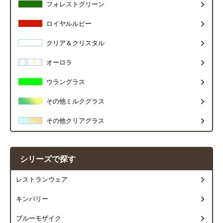
フォレストグリーン
ロイヤルルビー
クリア＆クリスタル
オーロラ
ウラングラス
その他ミルクグラス
その他クリアグラス
シリーズで探す
レストランウェア
キンバリー
ブルーモザイク