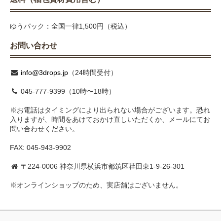
ゆうパック：全国一律1,500円（税込）
お問い合わせ
info@3drops.jp
（24時間受付）
045-777-9399（10時〜18時）
※お電話はタイミングにより出られない場合がございます。恐れ
入りますが、時間をあけておかけ直しいただくか、メールにてお
問い合わせください。
FAX: 045-943-9902
〒224-0006 神奈川県横浜市都筑区荏田東1-9-26-301
※オンラインショップのため、実店舗はございません。