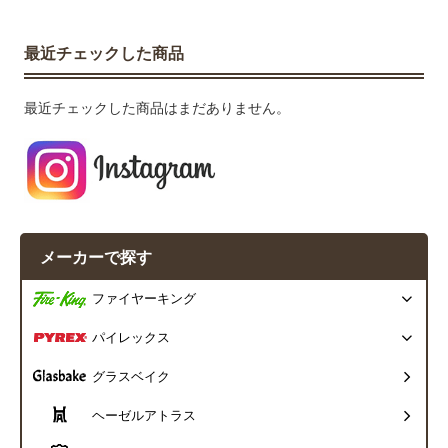
最近チェックした商品
最近チェックした商品はまだありません。
メーカーで探す
ファイヤーキング
パイレックス
グラスベイク
ヘーゼルアトラス