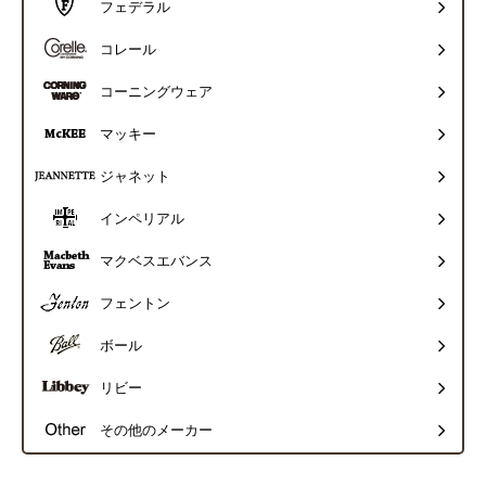
フェデラル
コレール
コーニングウェア
マッキー
ジャネット
インペリアル
マクベスエバンス
フェントン
ボール
リビー
その他のメーカー