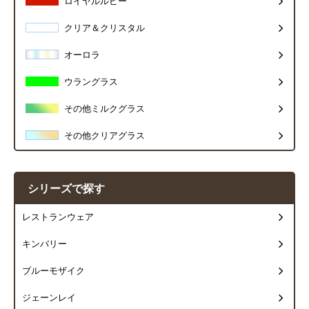
ロイヤルルビー
クリア＆クリスタル
オーロラ
ウラングラス
その他ミルクグラス
その他クリアグラス
シリーズで探す
レストランウェア
キンバリー
ブルーモザイク
ジェーンレイ