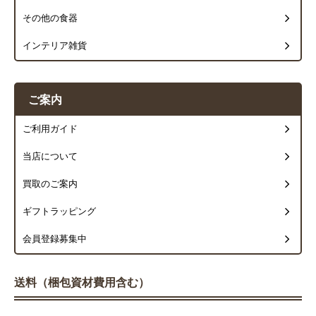
その他の食器
インテリア雑貨
ご案内
ご利用ガイド
当店について
買取のご案内
ギフトラッピング
会員登録募集中
送料（梱包資材費用含む）