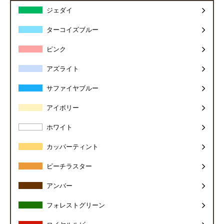
ジェダイ
ターコイズブルー
ピンク
アズライト
サファイヤブルー
アイボリー
ホワイト
カッパーティント
ピーチラスター
アンバー
フォレストグリーン