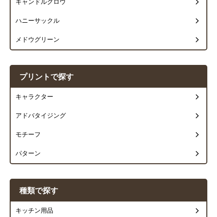
キャンドルグロウ
ハニーサックル
メドウグリーン
プリントで探す
キャラクター
アドバタイジング
モチーフ
パターン
種類で探す
キッチン用品