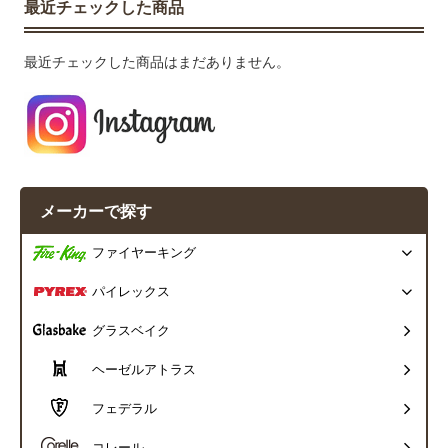
最近チェックした商品
最近チェックした商品はまだありません。
メーカーで探す
ファイヤーキング
パイレックス
グラスベイク
ヘーゼルアトラス
フェデラル