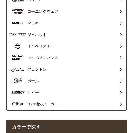
コレール
コーニングウェア
マッキー
ジャネット
インペリアル
マクベスエバンス
フェントン
ボール
リビー
その他のメーカー
カラーで探す