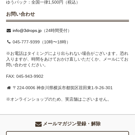
ゆうパック：全国一律1,500円（税込）
お問い合わせ
info@3drops.jp
（24時間受付）
045-777-9399（10時〜18時）
※お電話はタイミングにより出られない場合がございます。恐れ
入りますが、時間をあけておかけ直しいただくか、メールにてお
問い合わせください。
FAX: 045-943-9902
〒224-0006 神奈川県横浜市都筑区荏田東1-9-26-301
※オンラインショップのため、実店舗はございません。
メールマガジン登録・解除