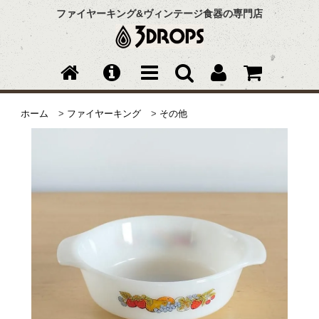
ファイヤーキング&ヴィンテージ食器の専門店
ホーム
>
ファイヤーキング
>
その他