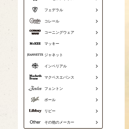
フェデラル
コレール
コーニングウェア
マッキー
ジャネット
インペリアル
マクベスエバンス
フェントン
ボール
リビー
その他のメーカー