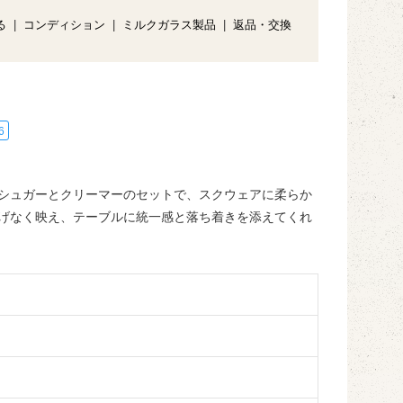
る
|
コンディション
|
ミルクガラス製品
|
返品・交換
6
シュガーとクリーマーのセットで、スクウェアに柔らか
げなく映え、テーブルに統一感と落ち着きを添えてくれ