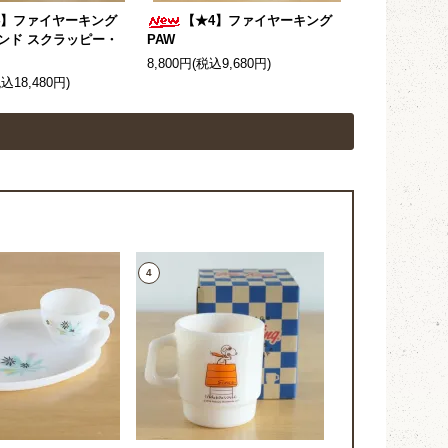
4】ファイヤーキング
【★4】ファイヤーキング
ンド スクラッピー・
PAW
8,800円(税込9,680円)
税込18,480円)
4