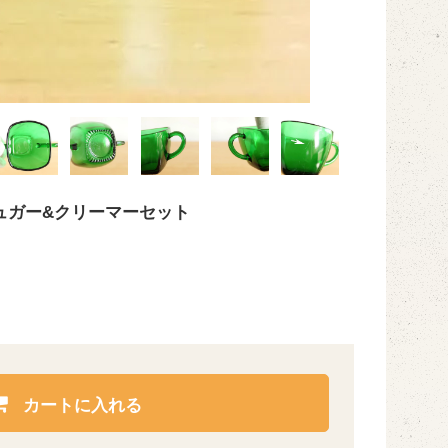
ュガー&クリーマーセット
カートに入れる