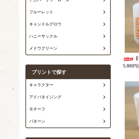
アニバーサリーローズ
フルーレット
キャンドルグロウ
ハニーサックル
メドウグリーン
【
5,800円
プリントで探す
キャラクター
アドバタイジング
モチーフ
パターン