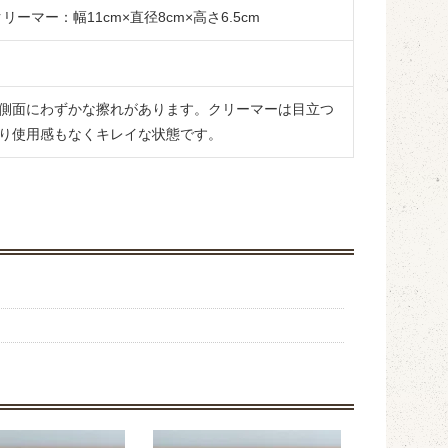
リーマー：幅11cm×直径8cm×高さ6.5cm
側面にわずかな擦れがあります。クリーマーは目立つ
り使用感もなくキレイな状態です。