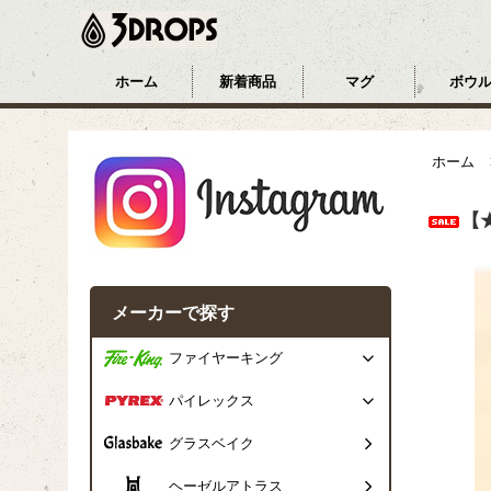
ホーム
新着商品
マグ
ボウ
ホーム
【
メーカーで探す
ファイヤーキング
パイレックス
グラスベイク
ヘーゼルアトラス