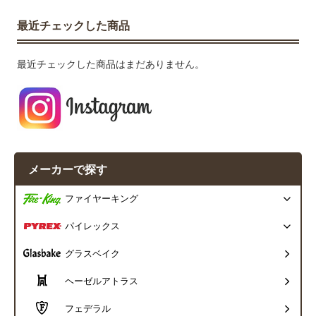
最近チェックした商品
最近チェックした商品はまだありません。
メーカーで探す
ファイヤーキング
パイレックス
グラスベイク
ヘーゼルアトラス
フェデラル