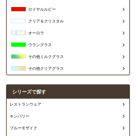
ロイヤルルビー
クリア＆クリスタル
オーロラ
ウラングラス
その他ミルクグラス
その他クリアグラス
シリーズで探す
レストランウェア
キンバリー
ブルーモザイク