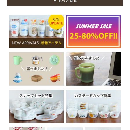
▼ もっと見る