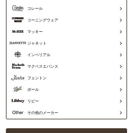
コレール
コーニングウェア
マッキー
ジャネット
インペリアル
マクベスエバンス
フェントン
ボール
リビー
その他のメーカー