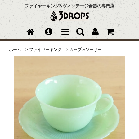
ファイヤーキング&ヴィンテージ食器の専門店
ホーム
>
ファイヤーキング
>
カップ＆ソーサー