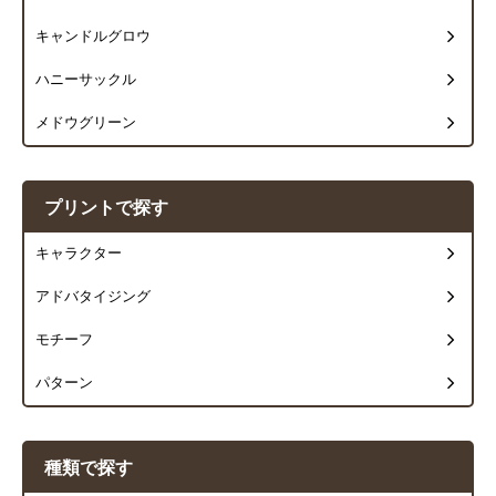
キャンドルグロウ
ハニーサックル
メドウグリーン
プリントで探す
キャラクター
アドバタイジング
モチーフ
パターン
種類で探す