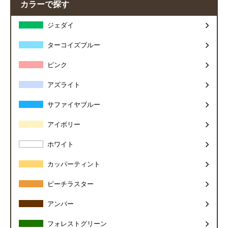
カラーで探す
ジェダイ
ターコイズブルー
ピンク
アズライト
サファイヤブルー
アイボリー
ホワイト
カッパーティント
ピーチラスター
アンバー
フォレストグリーン