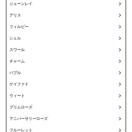
ジェーンレイ
アリス
フィルビー
シェル
スワール
チャーム
バブル
ゲイファド
ウィート
プリムローズ
アニバーサリーローズ
フルーレット