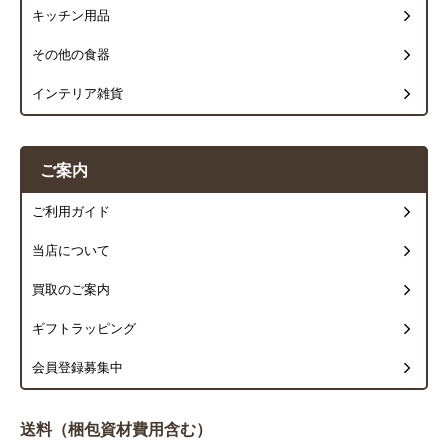
キッチン用品
その他の食器
インテリア雑貨
ご案内
ご利用ガイド
当店について
買取のご案内
ギフトラッピング
会員登録募集中
送料（梱包資材費用含む）