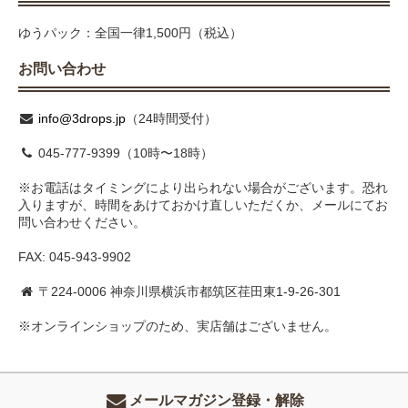
ゆうパック：全国一律1,500円（税込）
お問い合わせ
info@3drops.jp
（24時間受付）
045-777-9399（10時〜18時）
※お電話はタイミングにより出られない場合がございます。恐れ
入りますが、時間をあけておかけ直しいただくか、メールにてお
問い合わせください。
FAX: 045-943-9902
〒224-0006 神奈川県横浜市都筑区荏田東1-9-26-301
※オンラインショップのため、実店舗はございません。
メールマガジン登録・解除