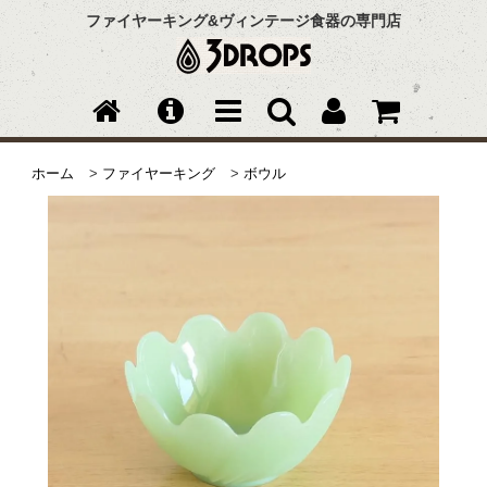
ファイヤーキング&ヴィンテージ食器の専門店
ホーム
>
ファイヤーキング
>
ボウル