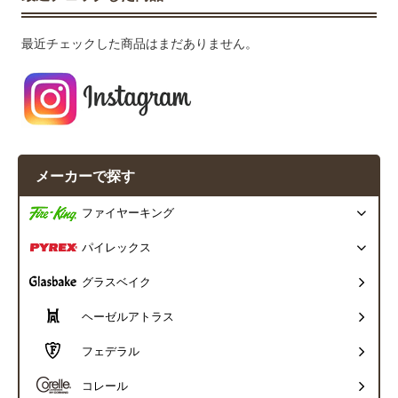
最近チェックした商品はまだありません。
メーカーで探す
ファイヤーキング
パイレックス
グラスベイク
ヘーゼルアトラス
フェデラル
コレール