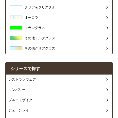
クリア＆クリスタル
オーロラ
ウラングラス
その他ミルクグラス
その他クリアグラス
シリーズで探す
レストランウェア
キンバリー
ブルーモザイク
ジェーンレイ