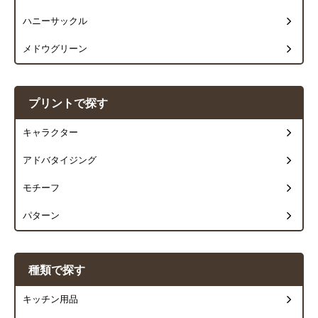
ハニーサックル
メドウグリーン
プリントで探す
キャラクター
アドバタイジング
モチーフ
パターン
種類で探す
キッチン用品