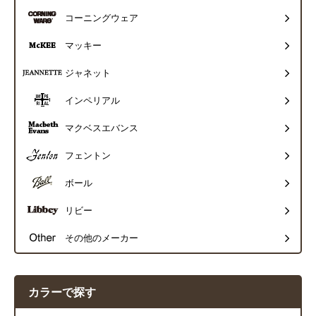
コーニングウェア
マッキー
ジャネット
インペリアル
マクベスエバンス
フェントン
ボール
リビー
その他のメーカー
カラーで探す