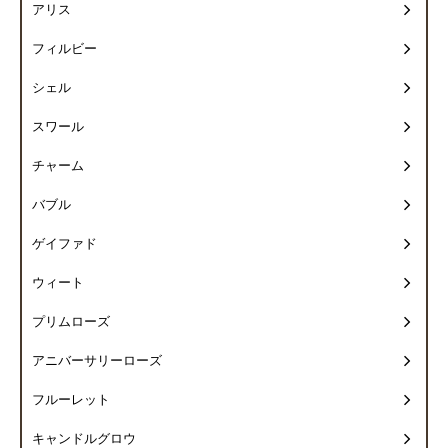
アリス
フィルビー
シェル
スワール
チャーム
バブル
ゲイファド
ウィート
プリムローズ
アニバーサリーローズ
フルーレット
キャンドルグロウ