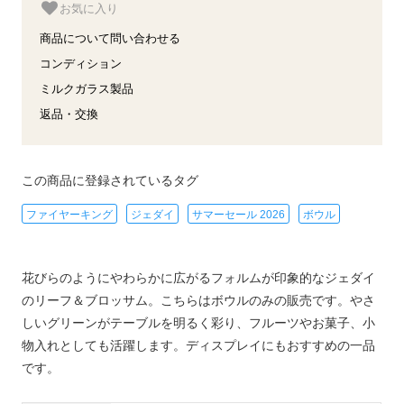
お気に入り
商品について問い合わせる
コンディション
ミルクガラス製品
返品・交換
この商品に登録されているタグ
ファイヤーキング
ジェダイ
サマーセール 2026
ボウル
花びらのようにやわらかに広がるフォルムが印象的なジェダイ
のリーフ＆ブロッサム。こちらはボウルのみの販売です。やさ
しいグリーンがテーブルを明るく彩り、フルーツやお菓子、小
物入れとしても活躍します。ディスプレイにもおすすめの一品
です。