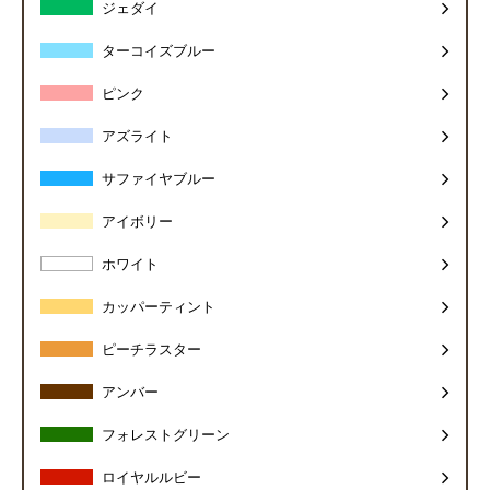
ジェダイ
ターコイズブルー
ピンク
アズライト
サファイヤブルー
アイボリー
ホワイト
カッパーティント
ピーチラスター
アンバー
フォレストグリーン
ロイヤルルビー