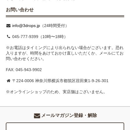
お問い合わせ
info@3drops.jp
（24時間受付）
045-777-9399（10時〜18時）
※お電話はタイミングにより出られない場合がございます。恐れ
入りますが、時間をあけておかけ直しいただくか、メールにてお
問い合わせください。
FAX: 045-943-9902
〒224-0006 神奈川県横浜市都筑区荏田東1-9-26-301
※オンラインショップのため、実店舗はございません。
メールマガジン登録・解除