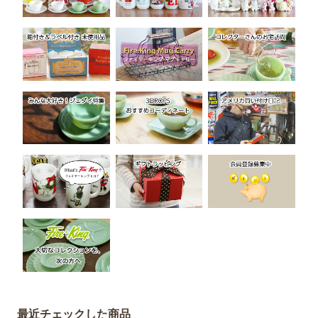
最近チェックした商品