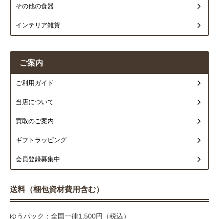
その他の食器
インテリア雑貨
ご案内
ご利用ガイド
当店について
買取のご案内
ギフトラッピング
会員登録募集中
送料（梱包資材費用含む）
ゆうパック：全国一律1,500円（税込）