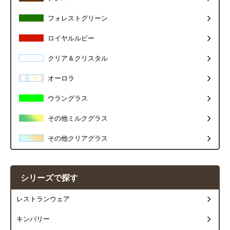
フォレストグリーン
ロイヤルルビー
クリア＆クリスタル
オーロラ
ウラングラス
その他ミルクグラス
その他クリアグラス
シリーズで探す
レストランウェア
キンバリー