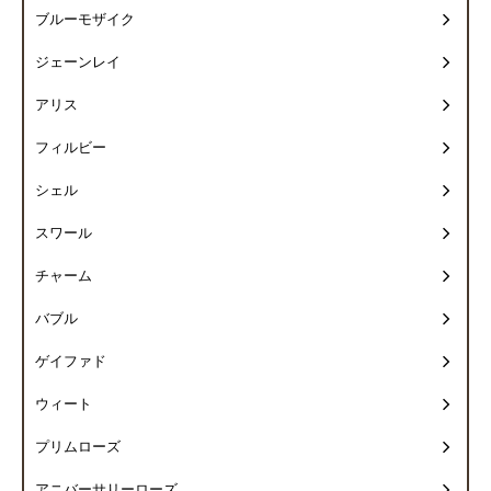
ブルーモザイク
ジェーンレイ
アリス
フィルビー
シェル
スワール
チャーム
バブル
ゲイファド
ウィート
プリムローズ
アニバーサリーローズ