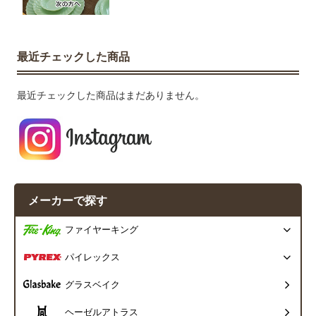
最近チェックした商品
最近チェックした商品はまだありません。
メーカーで探す
ファイヤーキング
パイレックス
グラスベイク
ヘーゼルアトラス