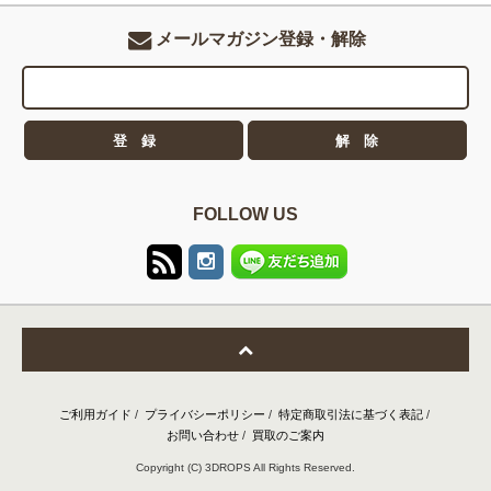
メールマガジン登録・解除
FOLLOW US
ご利用ガイド
/
プライバシーポリシー
/
特定商取引法に基づく表記
/
お問い合わせ
/
買取のご案内
Copyright (C) 3DROPS All Rights Reserved.