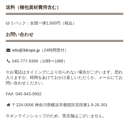
送料（梱包資材費用含む）
ゆうパック：全国一律1,500円（税込）
お問い合わせ
info@3drops.jp
（24時間受付）
045-777-9399（10時〜18時）
※お電話はタイミングにより出られない場合がございます。恐れ
入りますが、時間をあけておかけ直しいただくか、メールにてお
問い合わせください。
FAX: 045-943-9902
〒224-0006 神奈川県横浜市都筑区荏田東1-9-26-301
※オンラインショップのため、実店舗はございません。