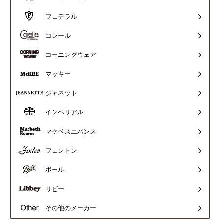
フェデラル
コレール
コーニングウェア
マッキー
ジャネット
インペリアル
マクベスエバンス
フェントン
ボール
リビー
その他のメーカー