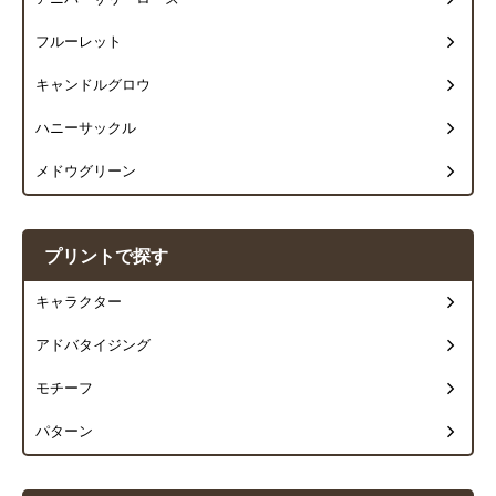
フルーレット
キャンドルグロウ
ハニーサックル
メドウグリーン
プリントで探す
キャラクター
アドバタイジング
モチーフ
パターン