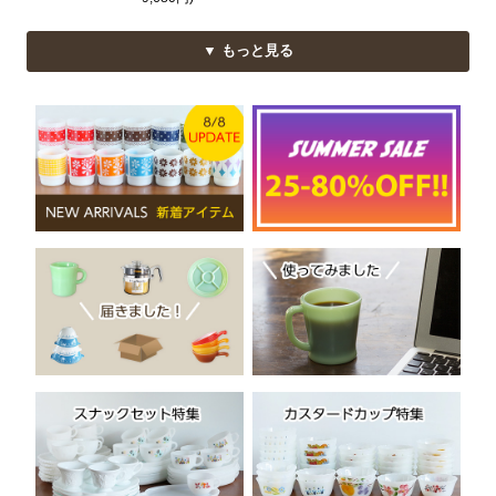
▼ もっと見る