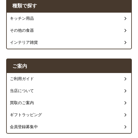
種類で探す
キッチン用品
その他の食器
インテリア雑貨
ご案内
ご利用ガイド
当店について
買取のご案内
ギフトラッピング
会員登録募集中