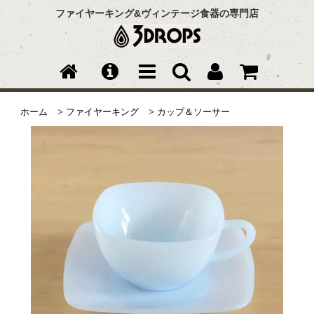
ファイヤーキング&ヴィンテージ食器の専門店
ホーム
>
ファイヤーキング
>
カップ＆ソーサー