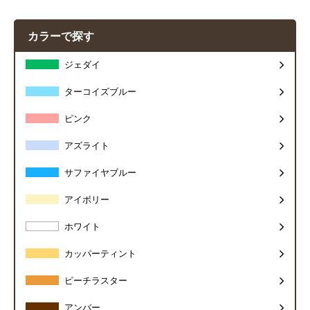
カラーで探す
ジェダイ
ターコイズブルー
ピンク
アズライト
サファイヤブルー
アイボリー
ホワイト
カッパーティント
ピーチラスター
アンバー