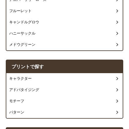
フルーレット
キャンドルグロウ
ハニーサックル
メドウグリーン
プリントで探す
キャラクター
アドバタイジング
モチーフ
パターン