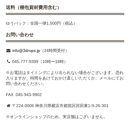
送料（梱包資材費用含む）
ゆうパック：全国一律1,500円（税込）
お問い合わせ
info@3drops.jp
（24時間受付）
045-777-9399（10時〜18時）
※お電話はタイミングにより出られない場合がございます。恐れ
入りますが、時間をあけておかけ直しいただくか、メールにてお
問い合わせください。
FAX: 045-943-9902
〒224-0006 神奈川県横浜市都筑区荏田東1-9-26-301
※オンラインショップのため、実店舗はございません。