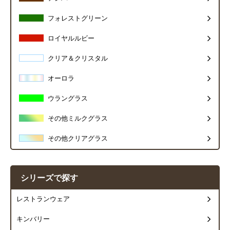
フォレストグリーン
ロイヤルルビー
クリア＆クリスタル
オーロラ
ウラングラス
その他ミルクグラス
その他クリアグラス
シリーズで探す
レストランウェア
キンバリー