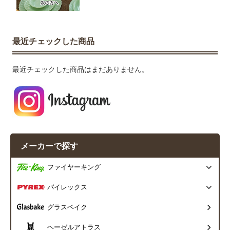
最近チェックした商品
最近チェックした商品はまだありません。
メーカーで探す
ファイヤーキング
パイレックス
グラスベイク
ヘーゼルアトラス