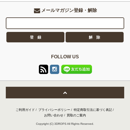
メールマガジン登録・解除
FOLLOW US
ご利用ガイド
/
プライバシーポリシー
/
特定商取引法に基づく表記
/
お問い合わせ
/
買取のご案内
Copyright (C) 3DROPS All Rights Reserved.