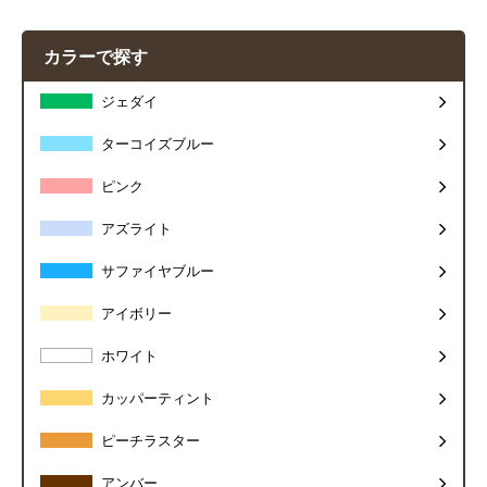
カラーで探す
ジェダイ
ターコイズブルー
ピンク
アズライト
サファイヤブルー
アイボリー
ホワイト
カッパーティント
ピーチラスター
アンバー