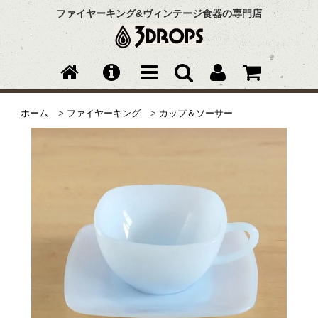
ファイヤーキング&ヴィンテージ食器の専門店
ホーム
>
ファイヤーキング
>
カップ＆ソーサー