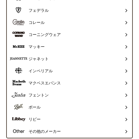
フェデラル
コレール
コーニングウェア
マッキー
ジャネット
インペリアル
マクベスエバンス
フェントン
ボール
リビー
その他のメーカー