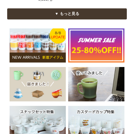
▼ もっと見る