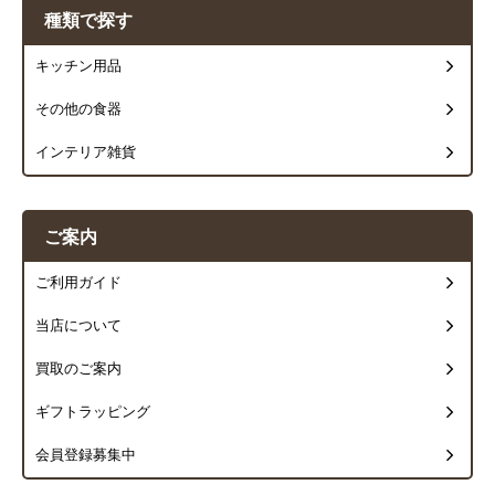
種類で探す
キッチン用品
その他の食器
インテリア雑貨
ご案内
ご利用ガイド
当店について
買取のご案内
ギフトラッピング
会員登録募集中