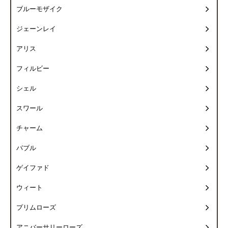
ブルーモザイク
ジェーンレイ
アリス
フィルビー
シェル
スワール
チャーム
バブル
ゲイファド
ウィート
プリムローズ
アニバーサリーローズ