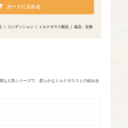
カートに入れる
る
|
コンディション
|
ミルクガラス製品
|
返品・交換
憐な人気シリーズで、柔らかなミルクガラスとの組み合