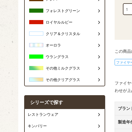
フォレストグリーン
ロイヤルルビー
クリア＆クリスタル
オーロラ
この商品
ウラングラス
ファイヤ
その他ミルクグラス
その他クリアグラス
ファイヤ
わせが上
シリーズで探す
ブラン
レストランウェア
製造年
キンバリー