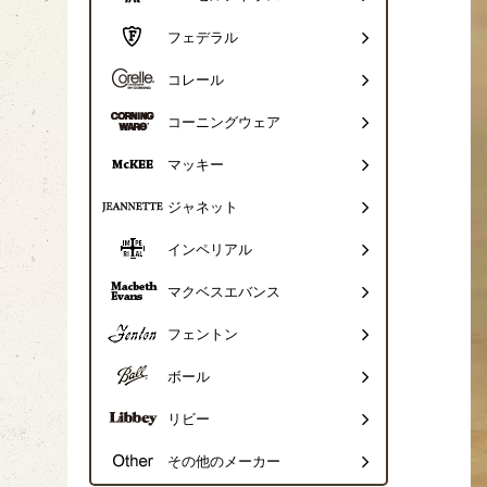
フェデラル
コレール
コーニングウェア
マッキー
ジャネット
インペリアル
マクベスエバンス
フェントン
ボール
リビー
その他のメーカー