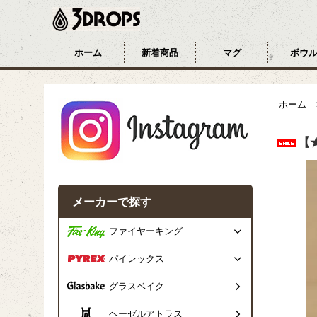
ホーム
新着商品
マグ
ボウ
ホーム
【
メーカーで探す
ファイヤーキング
パイレックス
グラスベイク
ヘーゼルアトラス