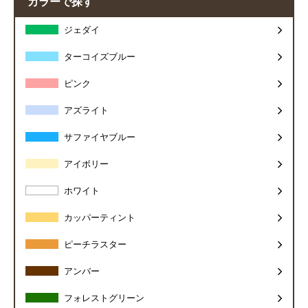
カラーで探す
ジェダイ
ターコイズブルー
ピンク
アズライト
サファイヤブルー
アイボリー
ホワイト
カッパーティント
ピーチラスター
アンバー
フォレストグリーン