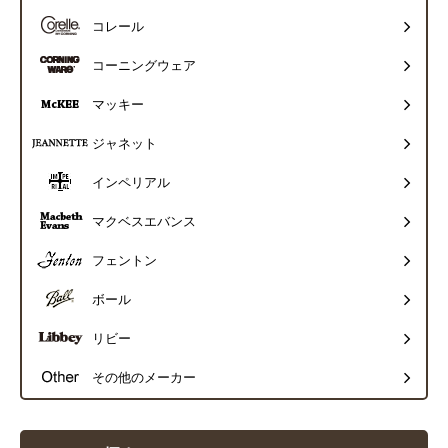
コレール
コーニングウェア
マッキー
ジャネット
インペリアル
マクベスエバンス
フェントン
ボール
リビー
その他のメーカー