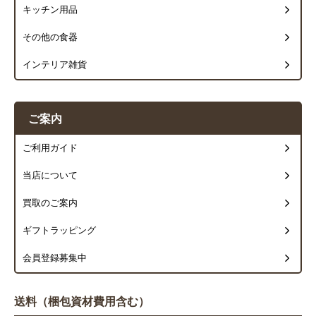
キッチン用品
その他の食器
インテリア雑貨
ご案内
ご利用ガイド
当店について
買取のご案内
ギフトラッピング
会員登録募集中
送料（梱包資材費用含む）