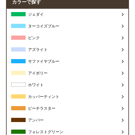
カラーで探す
ジェダイ
ターコイズブルー
ピンク
アズライト
サファイヤブルー
アイボリー
ホワイト
カッパーティント
ピーチラスター
アンバー
フォレストグリーン