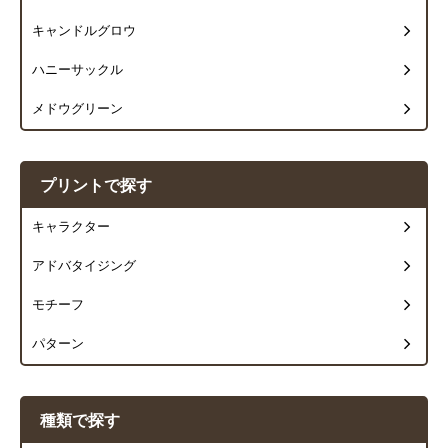
キャンドルグロウ
ハニーサックル
メドウグリーン
プリントで探す
キャラクター
アドバタイジング
モチーフ
パターン
種類で探す