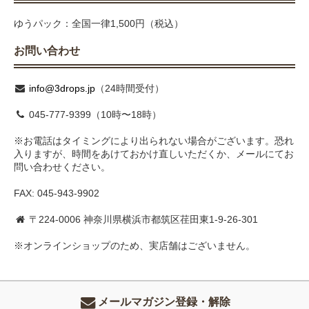
ゆうパック：全国一律1,500円（税込）
お問い合わせ
info@3drops.jp
（24時間受付）
045-777-9399（10時〜18時）
※お電話はタイミングにより出られない場合がございます。恐れ
入りますが、時間をあけておかけ直しいただくか、メールにてお
問い合わせください。
FAX: 045-943-9902
〒224-0006 神奈川県横浜市都筑区荏田東1-9-26-301
※オンラインショップのため、実店舗はございません。
メールマガジン登録・解除