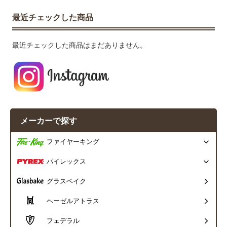
最近チェックした商品
最近チェックした商品はまだありません。
メーカーで探す
ファイヤーキング
パイレックス
グラスベイク
ヘーゼルアトラス
フェデラル