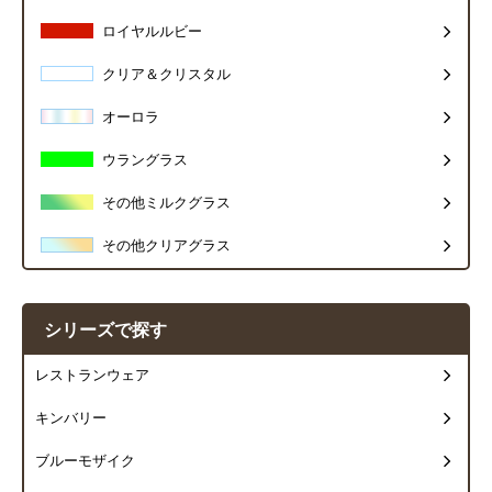
ロイヤルルビー
クリア＆クリスタル
オーロラ
ウラングラス
その他ミルクグラス
その他クリアグラス
シリーズで探す
レストランウェア
キンバリー
ブルーモザイク