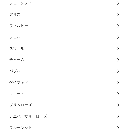
ジェーンレイ
アリス
フィルビー
シェル
スワール
チャーム
バブル
ゲイファド
ウィート
プリムローズ
アニバーサリーローズ
フルーレット