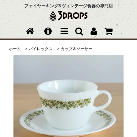
ファイヤーキング&ヴィンテージ食器の専門店
ホーム
>
パイレックス
>
カップ＆ソーサー