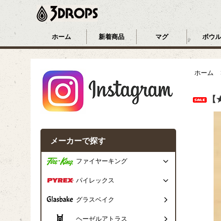
ホーム
新着商品
マグ
ボウ
ホーム
【
メーカーで探す
ファイヤーキング
パイレックス
グラスベイク
ヘーゼルアトラス