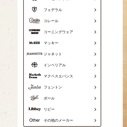
フェデラル
コレール
コーニングウェア
マッキー
ジャネット
インペリアル
マクベスエバンス
フェントン
ボール
リビー
その他のメーカー