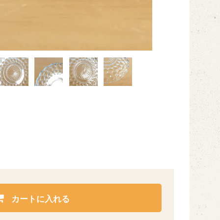
カートに入れる