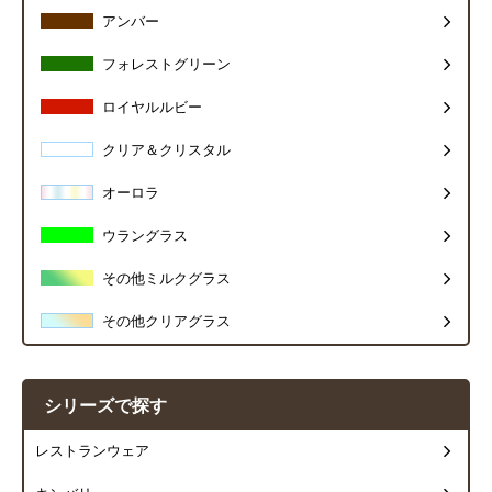
アンバー
フォレストグリーン
ロイヤルルビー
クリア＆クリスタル
オーロラ
ウラングラス
その他ミルクグラス
その他クリアグラス
シリーズで探す
レストランウェア