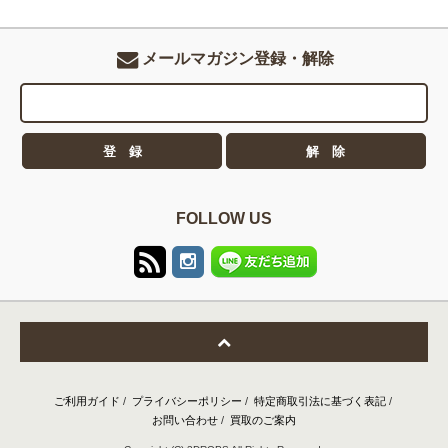
メールマガジン登録・解除
FOLLOW US
ご利用ガイド
/
プライバシーポリシー
/
特定商取引法に基づく表記
/
お問い合わせ
/
買取のご案内