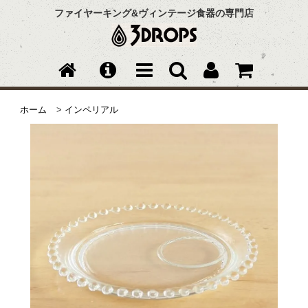
ファイヤーキング&ヴィンテージ食器の専門店
ホーム
>
インペリアル