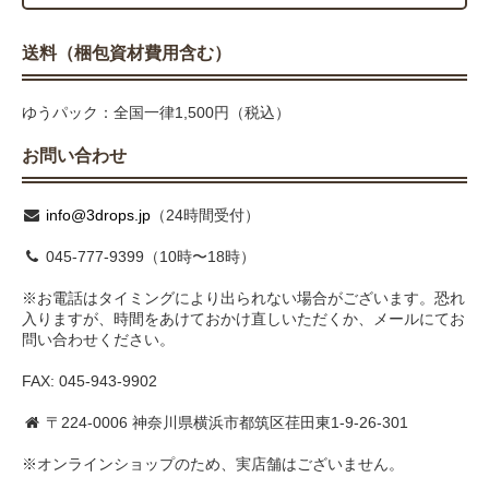
送料（梱包資材費用含む）
ゆうパック：全国一律1,500円（税込）
お問い合わせ
info@3drops.jp
（24時間受付）
045-777-9399（10時〜18時）
※お電話はタイミングにより出られない場合がございます。恐れ
入りますが、時間をあけておかけ直しいただくか、メールにてお
問い合わせください。
FAX: 045-943-9902
〒224-0006 神奈川県横浜市都筑区荏田東1-9-26-301
※オンラインショップのため、実店舗はございません。