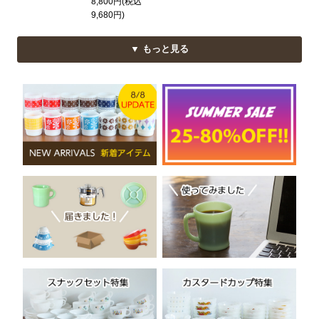
8,800円(税込
9,680円)
▼ もっと見る