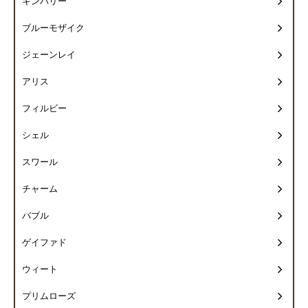
キンバリー
ブルーモザイク
ジェーンレイ
アリス
フィルビー
シェル
スワール
チャーム
バブル
ゲイファド
ウィート
プリムローズ