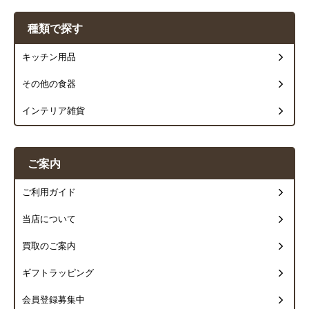
種類で探す
キッチン用品
その他の食器
インテリア雑貨
ご案内
ご利用ガイド
当店について
買取のご案内
ギフトラッピング
会員登録募集中