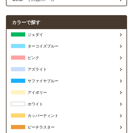
カラーで探す
ジェダイ
ターコイズブルー
ピンク
アズライト
サファイヤブルー
アイボリー
ホワイト
カッパーティント
ピーチラスター