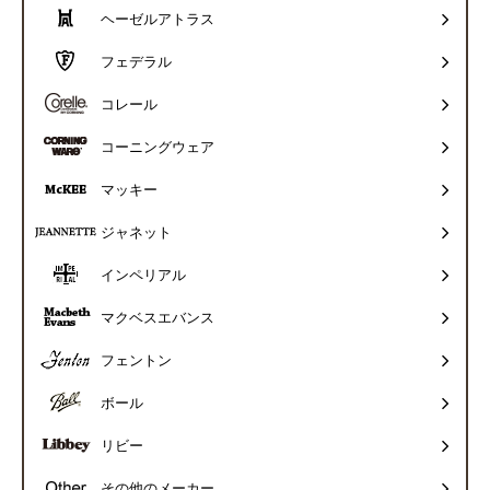
ヘーゼルアトラス
フェデラル
コレール
コーニングウェア
マッキー
ジャネット
インペリアル
マクベスエバンス
フェントン
ボール
リビー
その他のメーカー