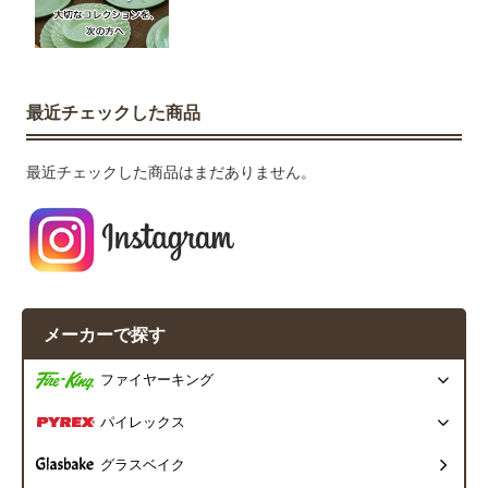
最近チェックした商品
最近チェックした商品はまだありません。
メーカーで探す
ファイヤーキング
パイレックス
グラスベイク