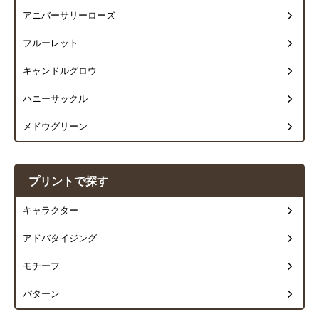
アニバーサリーローズ
フルーレット
キャンドルグロウ
ハニーサックル
メドウグリーン
プリントで探す
キャラクター
アドバタイジング
モチーフ
パターン