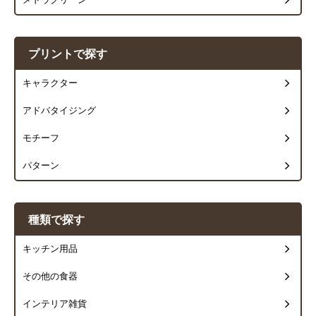
メドウグリーン
プリントで探す
キャラクター
アドバタイジング
モチーフ
パターン
種類で探す
キッチン用品
その他の食器
インテリア雑貨