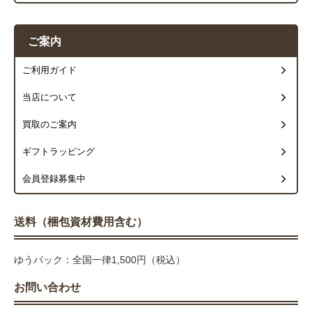
ご案内
ご利用ガイド
当店について
買取のご案内
ギフトラッピング
会員登録募集中
送料（梱包資材費用含む）
ゆうパック：全国一律1,500円（税込）
お問い合わせ