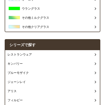
ウラングラス
その他ミルクグラス
その他クリアグラス
シリーズで探す
レストランウェア
キンバリー
ブルーモザイク
ジェーンレイ
アリス
フィルビー