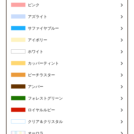
ピンク
アズライト
サファイヤブルー
アイボリー
ホワイト
カッパーティント
ピーチラスター
アンバー
フォレストグリーン
ロイヤルルビー
クリア＆クリスタル
オーロラ