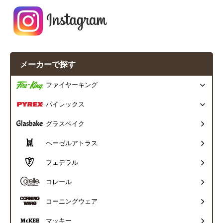
メーカーで探す
ファイヤーキング
パイレックス
グラスベイク
ヘーゼルアトラス
フェデラル
コレール
コーニングウェア
マッキー