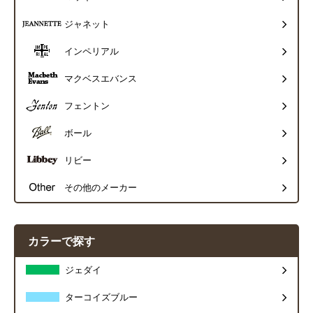
ジャネット
インペリアル
マクベスエバンス
フェントン
ボール
リビー
その他のメーカー
カラーで探す
ジェダイ
ターコイズブルー