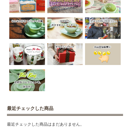
最近チェックした商品
最近チェックした商品はまだありません。