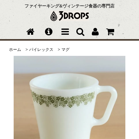
ファイヤーキング&ヴィンテージ食器の専門店
ホーム
>
パイレックス
>
マグ