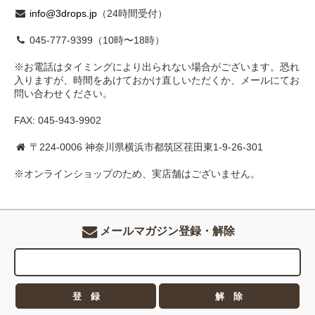
info@3drops.jp
（24時間受付）
045-777-9399（10時〜18時）
※お電話はタイミングにより出られない場合がございます。恐れ
入りますが、時間をあけておかけ直しいただくか、メールにてお
問い合わせください。
FAX: 045-943-9902
〒224-0006 神奈川県横浜市都筑区荏田東1-9-26-301
※オンラインショップのため、実店舗はございません。
メールマガジン登録・解除