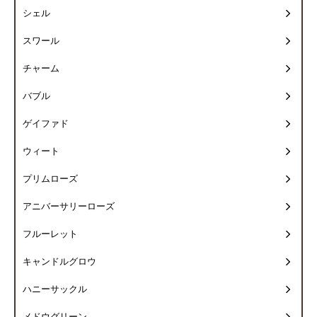
シェル
スワール
チャーム
バブル
ゲイファド
ウィート
プリムローズ
アニバーサリーローズ
フルーレット
キャンドルグロウ
ハニーサックル