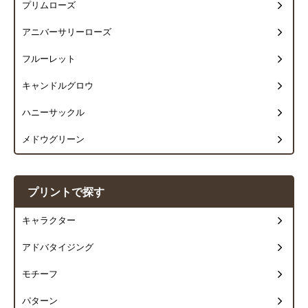
プリムローズ
アニバーサリーローズ
フルーレット
キャンドルグロウ
ハニーサックル
メドウグリーン
プリントで探す
キャラクター
アドバタイジング
モチーフ
パターン