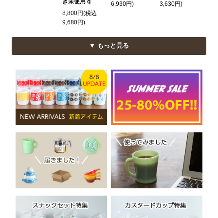
き未使用 q
6,930円)
3,630円)
8,800円(税込
9,680円)
▼ もっと見る