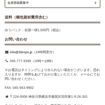
会員登録募集中
送料（梱包資材費用含む）
ゆうパック：全国一律1,500円（税込）
お問い合わせ
info@3drops.jp
（24時間受付）
045-777-9399（10時〜18時）
※お電話はタイミングにより出られない場合がございます。恐れ
入りますが、時間をあけておかけ直しいただくか、メールにてお
問い合わせください。
FAX: 045-943-9902
〒224-0006 神奈川県横浜市都筑区荏田東1-9-26-301