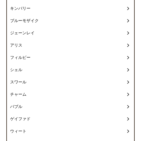
キンバリー
ブルーモザイク
ジェーンレイ
アリス
フィルビー
シェル
スワール
チャーム
バブル
ゲイファド
ウィート