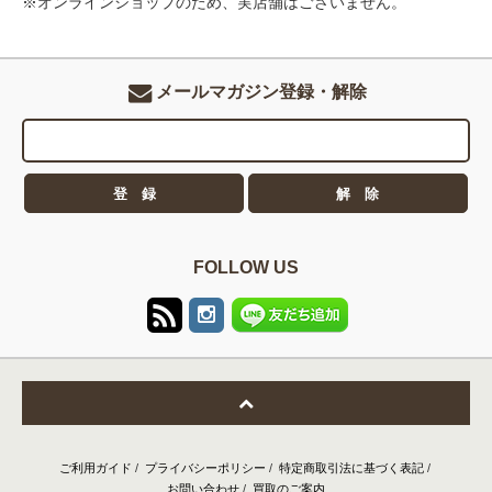
※オンラインショップのため、実店舗はございません。
メールマガジン登録・解除
FOLLOW US
ご利用ガイド
/
プライバシーポリシー
/
特定商取引法に基づく表記
/
お問い合わせ
/
買取のご案内