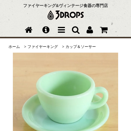
ファイヤーキング&ヴィンテージ食器の専門店
ホーム
>
ファイヤーキング
>
カップ＆ソーサー