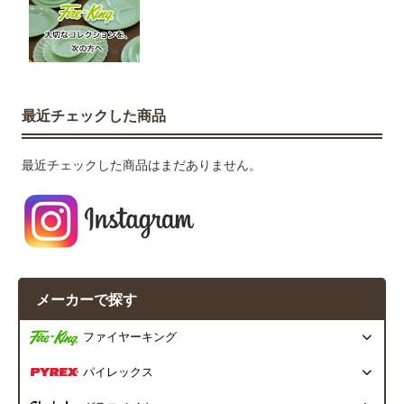
最近チェックした商品
最近チェックした商品はまだありません。
メーカーで探す
ファイヤーキング
パイレックス