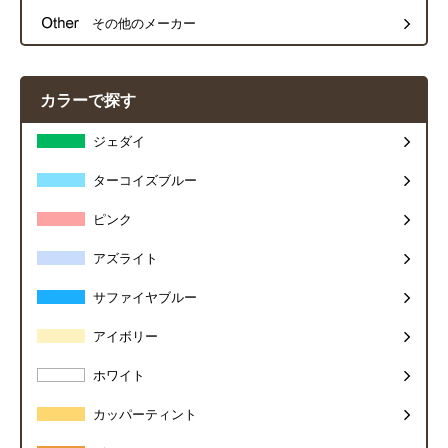
その他のメーカー
カラーで探す
ジェダイ
ターコイズブルー
ピンク
アズライト
サファイヤブルー
アイボリー
ホワイト
カッパーティント