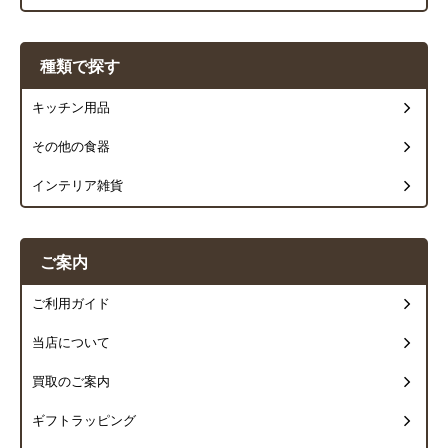
種類で探す
キッチン用品
その他の食器
インテリア雑貨
ご案内
ご利用ガイド
当店について
買取のご案内
ギフトラッピング