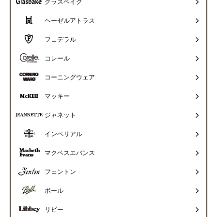
グラスベイク
ヘーゼルアトラス
フェデラル
コレール
コーニングウェア
マッキー
ジャネット
インペリアル
マクベスエバンス
フェントン
ボール
リビー