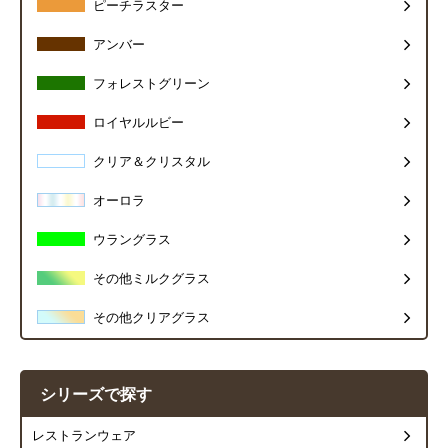
ピーチラスター
アンバー
フォレストグリーン
ロイヤルルビー
クリア＆クリスタル
オーロラ
ウラングラス
その他ミルクグラス
その他クリアグラス
シリーズで探す
レストランウェア