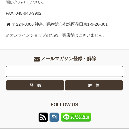
問い合わせください。
FAX: 045-943-9902
〒224-0006 神奈川県横浜市都筑区荏田東1-9-26-301
※オンラインショップのため、実店舗はございません。
メールマガジン登録・解除
FOLLOW US