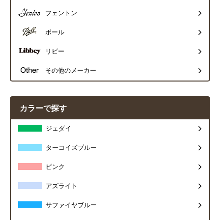
フェントン
ボール
リビー
その他のメーカー
カラーで探す
ジェダイ
ターコイズブルー
ピンク
アズライト
サファイヤブルー