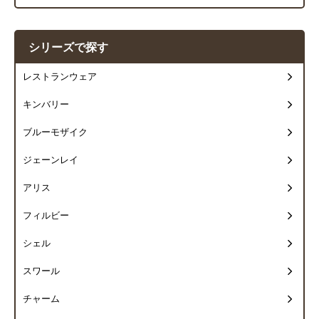
シリーズで探す
レストランウェア
キンバリー
ブルーモザイク
ジェーンレイ
アリス
フィルビー
シェル
スワール
チャーム