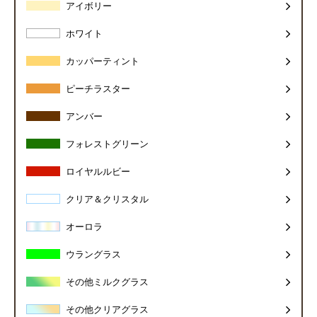
アイボリー
ホワイト
カッパーティント
ピーチラスター
アンバー
フォレストグリーン
ロイヤルルビー
クリア＆クリスタル
オーロラ
ウラングラス
その他ミルクグラス
その他クリアグラス