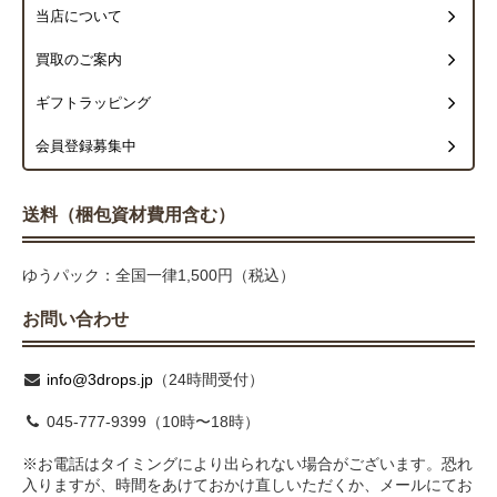
当店について
買取のご案内
ギフトラッピング
会員登録募集中
送料（梱包資材費用含む）
ゆうパック：全国一律1,500円（税込）
お問い合わせ
info@3drops.jp
（24時間受付）
045-777-9399（10時〜18時）
※お電話はタイミングにより出られない場合がございます。恐れ
入りますが、時間をあけておかけ直しいただくか、メールにてお