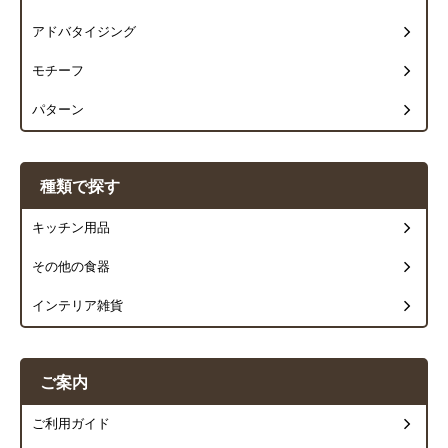
アドバタイジング
モチーフ
パターン
種類で探す
キッチン用品
その他の食器
インテリア雑貨
ご案内
ご利用ガイド