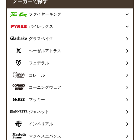
メーカーで探す
ファイヤーキング
パイレックス
グラスベイク
ヘーゼルアトラス
フェデラル
コレール
コーニングウェア
マッキー
ジャネット
インペリアル
マクベスエバンス