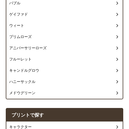
バブル
ゲイファド
ウィート
プリムローズ
アニバーサリーローズ
フルーレット
キャンドルグロウ
ハニーサックル
メドウグリーン
プリントで探す
キャラクター