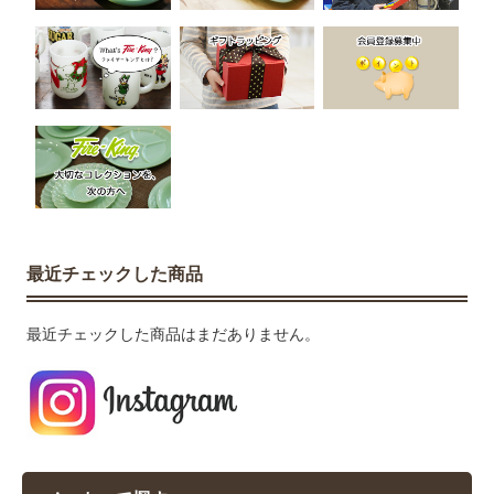
最近チェックした商品
最近チェックした商品はまだありません。