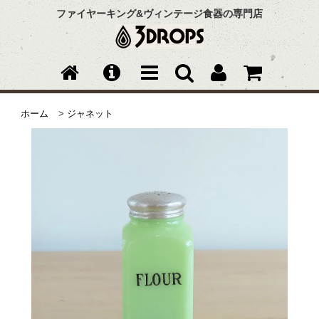
ファイヤーキング&ヴィンテージ食器の専門店
ホーム
>
ジャネット