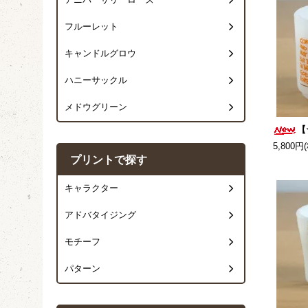
アニバーサリーローズ
フルーレット
キャンドルグロウ
ハニーサックル
メドウグリーン
【
5,800円
プリントで探す
キャラクター
アドバタイジング
モチーフ
パターン