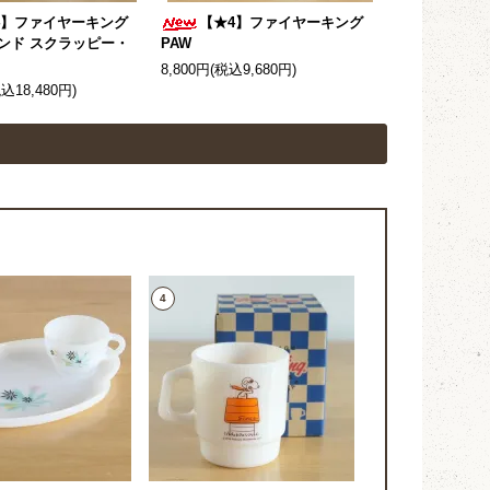
4】ファイヤーキング
【★4】ファイヤーキング
ンド スクラッピー・
PAW
8,800円(税込9,680円)
税込18,480円)
4