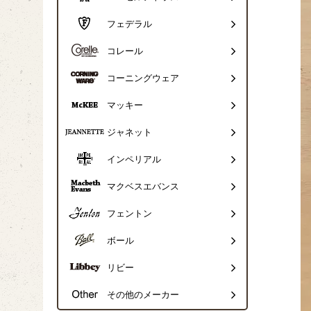
フェデラル
コレール
コーニングウェア
マッキー
ジャネット
インペリアル
マクベスエバンス
フェントン
ボール
リビー
その他のメーカー