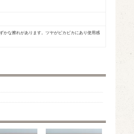
ずかな擦れがあります。ツヤがピカピカにあり使用感