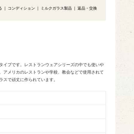
る
|
コンディション
|
ミルクガラス製品
|
返品・交換
タイプです。レストランウェアシリーズの中でも使いや
。アメリカのレストランや学校、教会などで使用されて
ラスで頑丈に作られています。