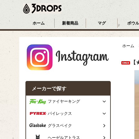
ホーム
新着商品
マグ
ボウ
ホーム
【
メーカーで探す
ファイヤーキング
パイレックス
グラスベイク
ヘーゼルアトラス