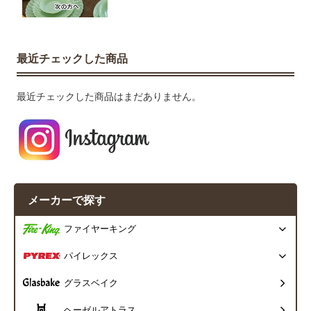
最近チェックした商品
最近チェックした商品はまだありません。
メーカーで探す
ファイヤーキング
パイレックス
グラスベイク
ヘーゼルアトラス