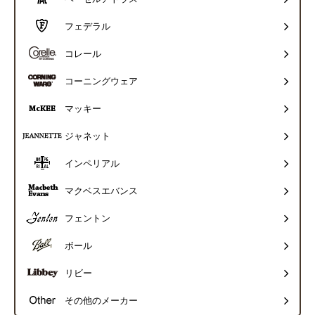
フェデラル
コレール
コーニングウェア
マッキー
ジャネット
インペリアル
マクベスエバンス
フェントン
ボール
リビー
その他のメーカー