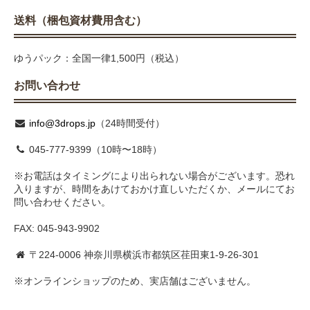
送料（梱包資材費用含む）
ゆうパック：全国一律1,500円（税込）
お問い合わせ
info@3drops.jp
（24時間受付）
045-777-9399（10時〜18時）
※お電話はタイミングにより出られない場合がございます。恐れ
入りますが、時間をあけておかけ直しいただくか、メールにてお
問い合わせください。
FAX: 045-943-9902
〒224-0006 神奈川県横浜市都筑区荏田東1-9-26-301
※オンラインショップのため、実店舗はございません。