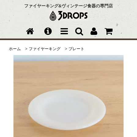
ファイヤーキング&ヴィンテージ食器の専門店
ホーム
>
ファイヤーキング
>
プレート