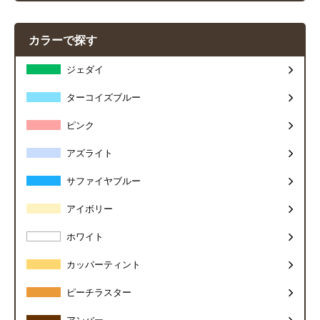
カラーで探す
ジェダイ
ターコイズブルー
ピンク
アズライト
サファイヤブルー
アイボリー
ホワイト
カッパーティント
ピーチラスター