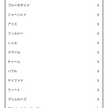
ブルーモザイク
ジェーンレイ
アリス
フィルビー
シェル
スワール
チャーム
バブル
ゲイファド
ウィート
プリムローズ