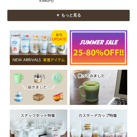
9,680円)
▼ もっと見る