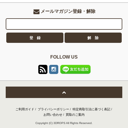
メールマガジン登録・解除
FOLLOW US
ご利用ガイド
/
プライバシーポリシー
/
特定商取引法に基づく表記
/
お問い合わせ
/
買取のご案内
Copyright (C) 3DROPS All Rights Reserved.