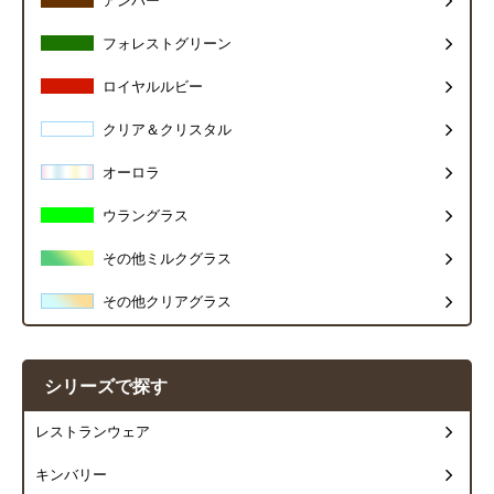
アンバー
フォレストグリーン
ロイヤルルビー
クリア＆クリスタル
オーロラ
ウラングラス
その他ミルクグラス
その他クリアグラス
シリーズで探す
レストランウェア
キンバリー