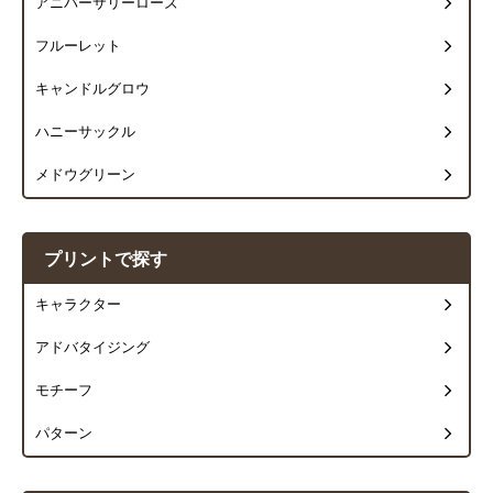
アニバーサリーローズ
フルーレット
キャンドルグロウ
ハニーサックル
メドウグリーン
プリントで探す
キャラクター
アドバタイジング
モチーフ
パターン