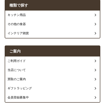
種類で探す
キッチン用品
その他の食器
インテリア雑貨
ご案内
ご利用ガイド
当店について
買取のご案内
ギフトラッピング
会員登録募集中