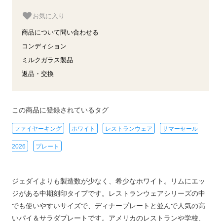
お気に入り
商品について問い合わせる
コンディション
ミルクガラス製品
返品・交換
この商品に登録されているタグ
ファイヤーキング
ホワイト
レストランウェア
サマーセール
2026
プレート
ジェダイよりも製造数が少なく、希少なホワイト。リムにエッ
ジがある中期刻印タイプです。レストランウェアシリーズの中
でも使いやすいサイズで、ディナープレートと並んで人気の高
いパイ＆サラダプレートです。アメリカのレストランや学校、