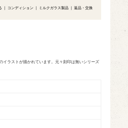
る
|
コンディション
|
ミルクガラス製品
|
返品・交換
のイラストが描かれています。元々刻印は無いシリーズ