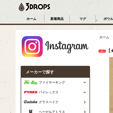
ホーム
新着商品
マグ
ボウ
ホーム
【
メーカーで探す
ファイヤーキング
パイレックス
グラスベイク
ヘーゼルアトラス