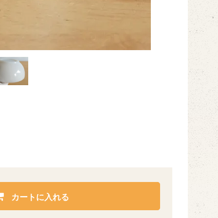
カートに入れる