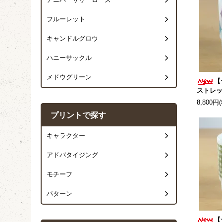
アニバーサリーローズ
フルーレット
キャンドルグロウ
ハニーサックル
メドウグリーン
【
ストレッ
8,800円
プリントで探す
キャラクター
アドバタイジング
モチーフ
パターン
【