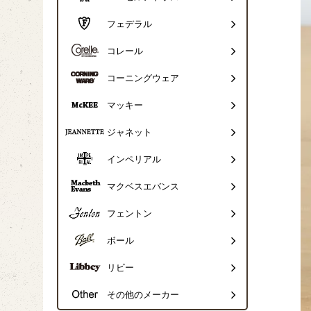
フェデラル
コレール
コーニングウェア
マッキー
ジャネット
インペリアル
マクベスエバンス
フェントン
ボール
リビー
その他のメーカー