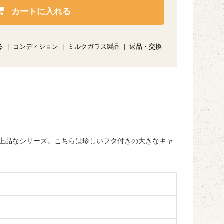
カートに入れる
る
|
コンディション
|
ミルクガラス製品
|
返品・交換
上品なシリーズ。こちらは珍しいフタ付きの大きなキャ