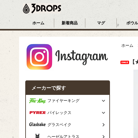
ホーム
新着商品
マグ
ボウ
ホーム
【
メーカーで探す
ファイヤーキング
パイレックス
グラスベイク
ヘーゼルアトラス