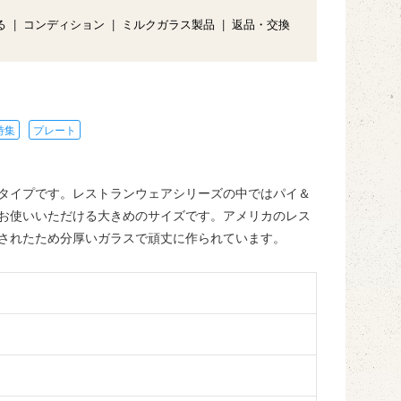
る
|
コンディション
|
ミルクガラス製品
|
返品・交換
特集
プレート
タイプです。レストランウェアシリーズの中ではパイ＆
お使いいただける大きめのサイズです。アメリカのレス
されたため分厚いガラスで頑丈に作られています。