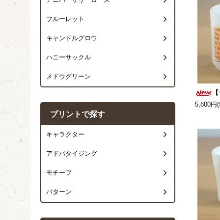
アニバーサリーローズ
フルーレット
キャンドルグロウ
ハニーサックル
メドウグリーン
【
5,800円
プリントで探す
キャラクター
アドバタイジング
モチーフ
パターン