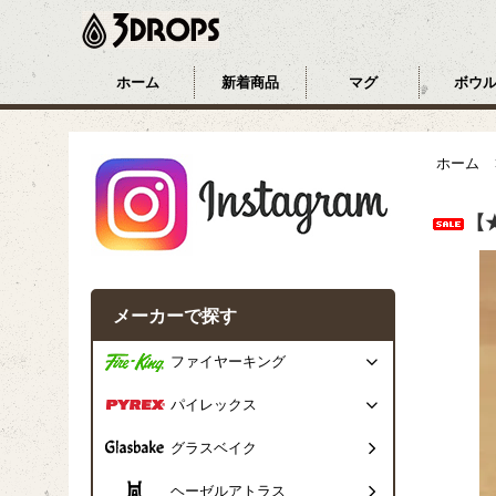
ホーム
新着商品
マグ
ボウ
ホーム
【
メーカーで探す
ファイヤーキング
パイレックス
グラスベイク
ヘーゼルアトラス