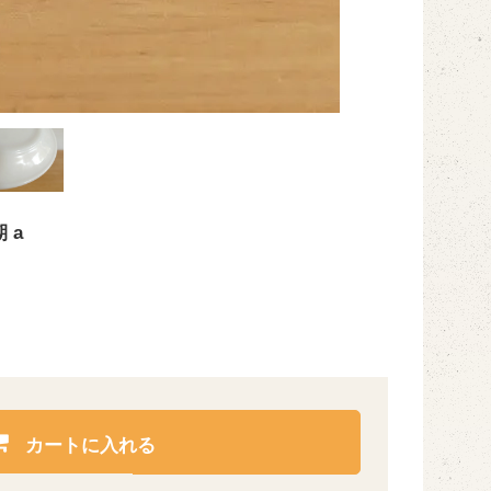
 a
カートに入れる