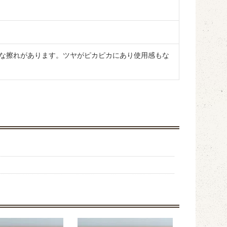
な擦れがあります。ツヤがピカピカにあり使用感もな