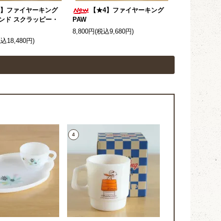
4】ファイヤーキング
【★4】ファイヤーキング
ンド スクラッピー・
PAW
8,800円(税込9,680円)
税込18,480円)
4