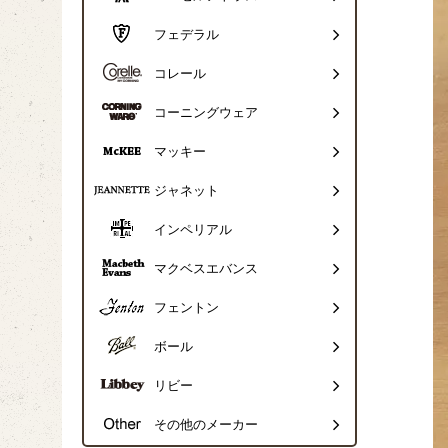
フェデラル
コレール
コーニングウェア
マッキー
ジャネット
インペリアル
マクベスエバンス
フェントン
ボール
リビー
その他のメーカー