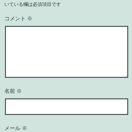
いている欄は必須項目です
コメント
※
名前
※
メール
※