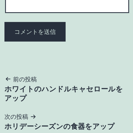
投
前の投稿
ホワイトのハンドルキャセロールを
稿
アップ
ナ
次の投稿
ビ
ホリデーシーズンの食器をアップ