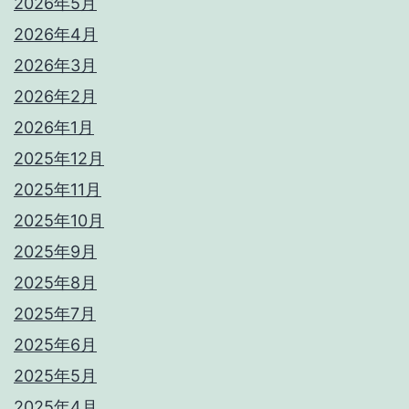
2026年5月
2026年4月
2026年3月
2026年2月
2026年1月
2025年12月
2025年11月
2025年10月
2025年9月
2025年8月
2025年7月
2025年6月
2025年5月
2025年4月