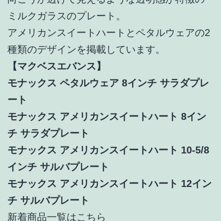
ミルクガラスのプレート。
アメリカンスイートハートとペタルウェアの2
種類のデザインを掲載しています。
【マクベスエバンス】
モナックス ペタルウェア 8インチ サラダプレ
ート
モナックス アメリカンスイートハート 8イン
チ サラダプレート
モナックス アメリカンスイートハート 10-5/8
インチ サルバプレート
モナックス アメリカンスイートハート 12イン
チ サルバプレート
新着商品一覧はこちら