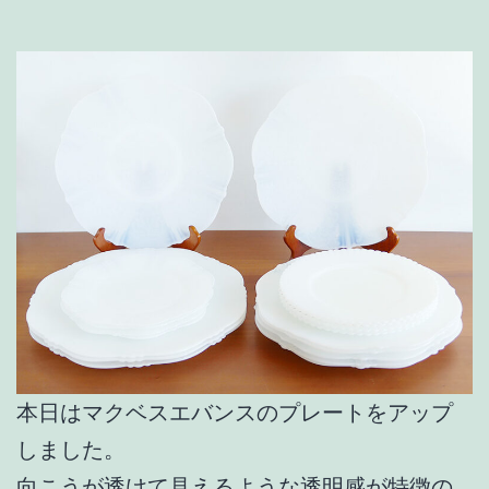
本日はマクベスエバンスのプレートをアップ
しました。
向こうが透けて見えるような透明感が特徴の