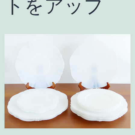
トをアップ