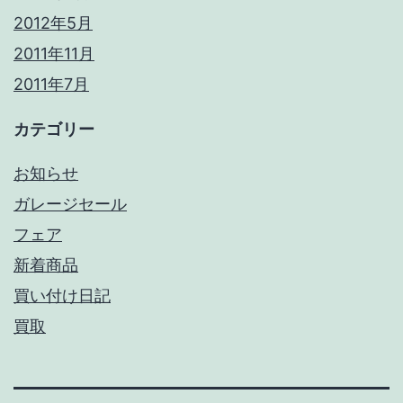
2012年5月
2011年11月
2011年7月
カテゴリー
お知らせ
ガレージセール
フェア
新着商品
買い付け日記
買取