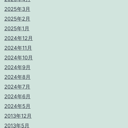
2025年3月
2025年2月
2025年1月
2024年12月
2024年11月
2024年10月
2024年9月
2024年8月
2024年7月
2024年6月
2024年5月
2013年12月
2013年5月