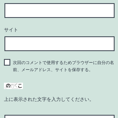
サイト
次回のコメントで使用するためブラウザーに自分の名
前、メールアドレス、サイトを保存する。
上に表示された文字を入力してください。