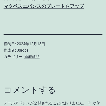
マクベスエバンスのプレートをアップ
投稿日:
2024年12月13日
作成者:
3drops
カテゴリー:
新着商品
コメントする
メールアドレスが公開されることはありません。
※
が付