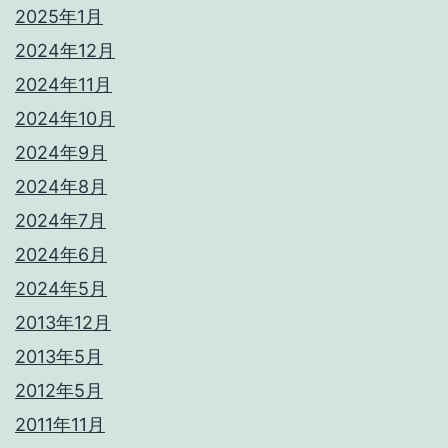
2025年1月
2024年12月
2024年11月
2024年10月
2024年9月
2024年8月
2024年7月
2024年6月
2024年5月
2013年12月
2013年5月
2012年5月
2011年11月