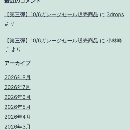
最近のコメント
【第三弾】10/6ガレージセール販売商品
に
3drops
より
【第三弾】10/6ガレージセール販売商品
に
小林峰
子
より
アーカイブ
2026年8月
2026年7月
2026年6月
2026年5月
2026年4月
2026年3月