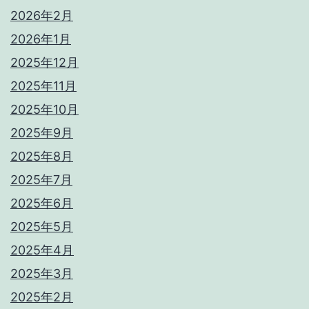
2026年2月
2026年1月
2025年12月
2025年11月
2025年10月
2025年9月
2025年8月
2025年7月
2025年6月
2025年5月
2025年4月
2025年3月
2025年2月