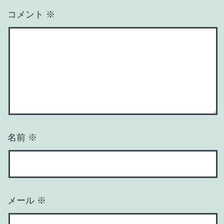
コメント
※
名前
※
メール
※