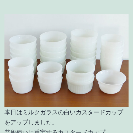
本日はミルクガラスの白いカスタードカップ
をアップしました。
普段使いに重宝するカスタードカップ。