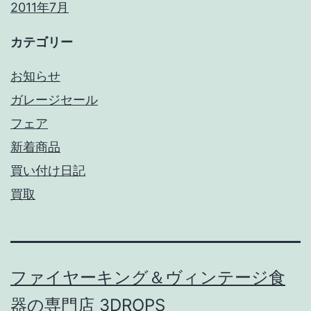
2011年7月
カテゴリー
お知らせ
ガレージセール
フェア
新着商品
買い付け日記
買取
ファイヤーキング＆ヴィンテージ食
器の専門店 3DROPS