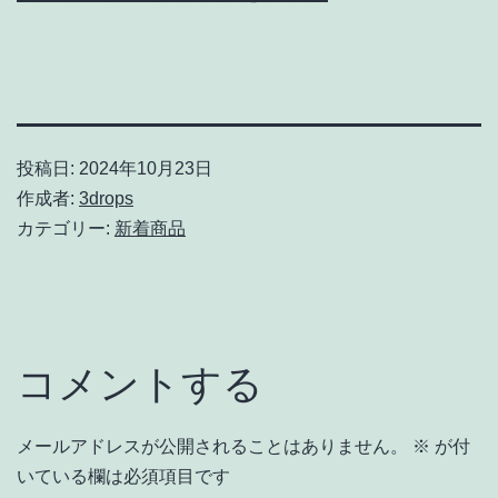
投稿日:
2024年10月23日
作成者:
3drops
カテゴリー:
新着商品
コメントする
メールアドレスが公開されることはありません。
※
が付
いている欄は必須項目です