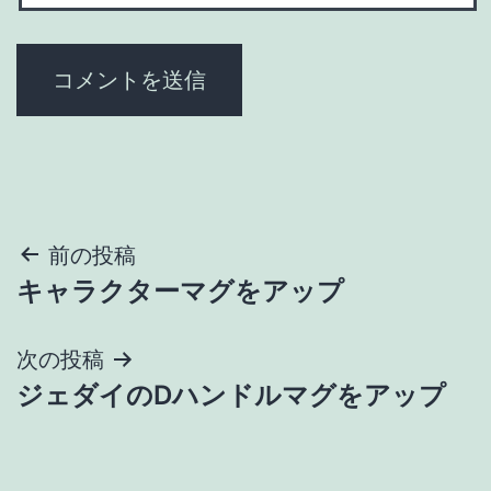
投
前の投稿
キャラクターマグをアップ
稿
ナ
次の投稿
ジェダイのDハンドルマグをアップ
ビ
ゲ