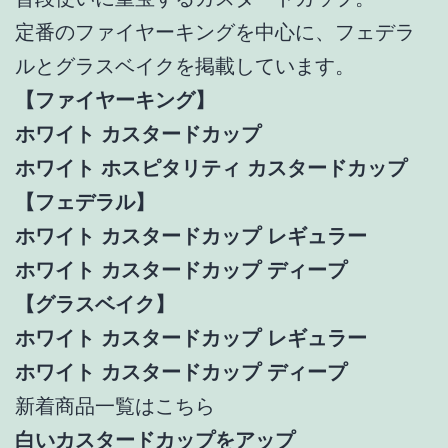
定番のファイヤーキングを中心に、フェデラ
ルとグラスベイクを掲載しています。
【ファイヤーキング】
ホワイト カスタードカップ
ホワイト ホスピタリティ カスタードカップ
【フェデラル】
ホワイト カスタードカップ レギュラー
ホワイト カスタードカップ ディープ
【グラスベイク】
ホワイト カスタードカップ レギュラー
ホワイト カスタードカップ ディープ
新着商品一覧はこちら
白いカスタードカップをアップ