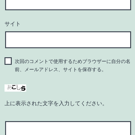
サイト
次回のコメントで使用するためブラウザーに自分の名
前、メールアドレス、サイトを保存する。
上に表示された文字を入力してください。