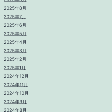
2025年8月
2025年7月
2025年6月
2025年5月
2025年4月
2025年3月
2025年2月
2025年1月
2024年12月
2024年11月
2024年10月
2024年9月
2024年8月