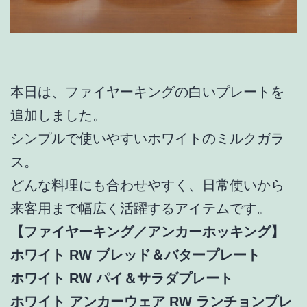
本日は、ファイヤーキングの白いプレートを
追加しました。
シンプルで使いやすいホワイトのミルクガラ
ス。
どんな料理にも合わせやすく、日常使いから
来客用まで幅広く活躍するアイテムです。
【ファイヤーキング／アンカーホッキング】
ホワイト RW ブレッド＆バタープレート
ホワイト RW パイ＆サラダプレート
ホワイト アンカーウェア RW ランチョンプレ