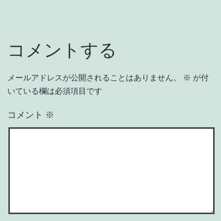
コメントする
メールアドレスが公開されることはありません。
※
が付
いている欄は必須項目です
コメント
※