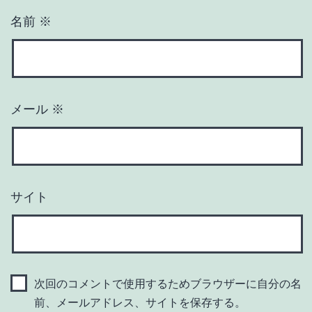
名前
※
メール
※
サイト
次回のコメントで使用するためブラウザーに自分の名
前、メールアドレス、サイトを保存する。