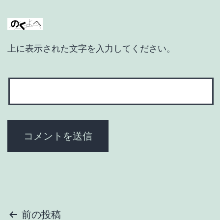
上に表示された文字を入力してください。
投
前の投稿