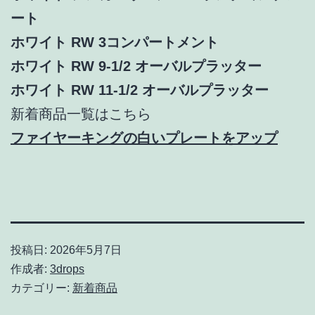
ート
ホワイト RW 3コンパートメント
ホワイト RW 9-1/2 オーバルプラッター
ホワイト RW 11-1/2 オーバルプラッター
新着商品一覧はこちら
ファイヤーキングの白いプレートをアップ
投稿日:
2026年5月7日
作成者:
3drops
カテゴリー:
新着商品