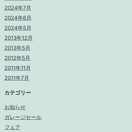
2024年7月
2024年6月
2024年5月
2013年12月
2013年5月
2012年5月
2011年11月
2011年7月
カテゴリー
お知らせ
ガレージセール
フェア