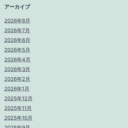
アーカイブ
2026年8月
2026年7月
2026年6月
2026年5月
2026年4月
2026年3月
2026年2月
2026年1月
2025年12月
2025年11月
2025年10月
2025年9月