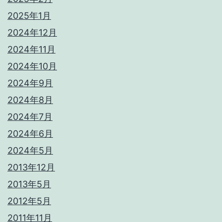
2025年1月
2024年12月
2024年11月
2024年10月
2024年9月
2024年8月
2024年7月
2024年6月
2024年5月
2013年12月
2013年5月
2012年5月
2011年11月