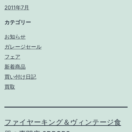
2011年7月
カテゴリー
お知らせ
ガレージセール
フェア
新着商品
買い付け日記
買取
ファイヤーキング＆ヴィンテージ食