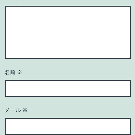
名前
※
メール
※