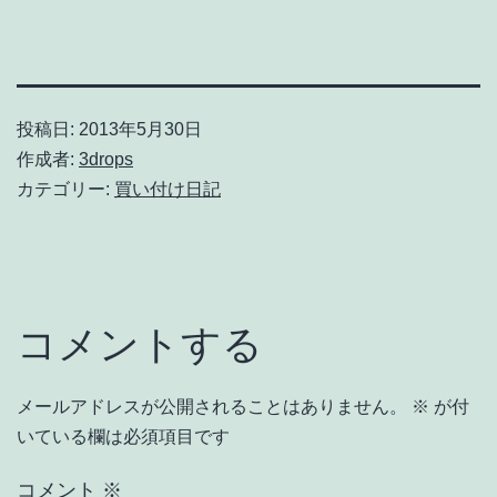
投稿日:
2013年5月30日
作成者:
3drops
カテゴリー:
買い付け日記
コメントする
メールアドレスが公開されることはありません。
※
が付
いている欄は必須項目です
コメント
※