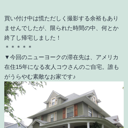
買い付け中は慌ただしく撮影する余裕もあり
ませんでしたが、限られた時間の中、何とか
終了し帰宅しました！
＊＊＊＊＊
▼今回のニューヨークの滞在先は、アメリカ
在住15年になる友人コウさんのご自宅。誰も
がうらやむ素敵なお家です♪