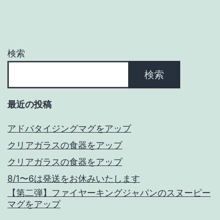
シ
ョ
検索
ン
検索
最近の投稿
アドバタイジングマグをアップ
クリアガラスの食器をアップ
クリアガラスの食器をアップ
8/1〜6は発送をお休みいたします
【第二弾】ファイヤーキングジャパンのスヌーピー
マグをアップ