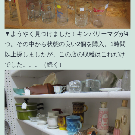
▼ようやく見つけました！キンバリーマグが4
つ。その中から状態の良い2個を購入。1時間
以上探しましたが、この店の収穫はこれだけ
でした。。。（続く）