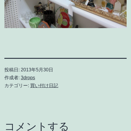
投稿日:
2013年5月30日
作成者:
3drops
カテゴリー:
買い付け日記
コメントする