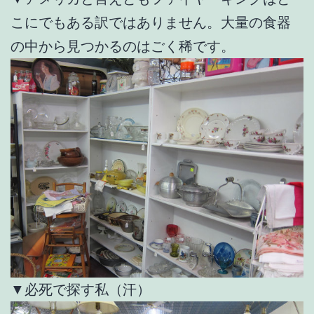
こにでもある訳ではありません。大量の食器
の中から見つかるのはごく稀です。
▼必死で探す私（汗）