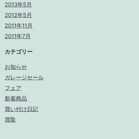
2013年5月
2012年5月
2011年11月
2011年7月
カテゴリー
お知らせ
ガレージセール
フェア
新着商品
買い付け日記
買取