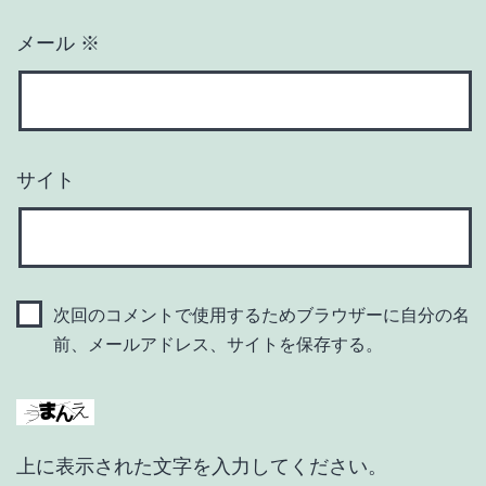
メール
※
サイト
次回のコメントで使用するためブラウザーに自分の名
前、メールアドレス、サイトを保存する。
上に表示された文字を入力してください。