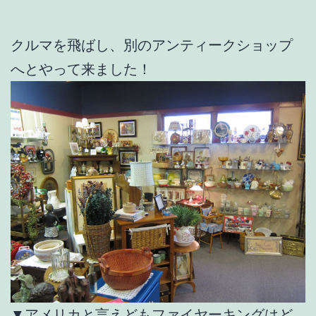
クルマを飛ばし、別のアンティークショップ
へとやって来ました！
▼アメリカと言えどもファイヤーキングはど