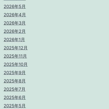
2026年5月
2026年4月
2026年3月
2026年2月
2026年1月
2025年12月
2025年11月
2025年10月
2025年9月
2025年8月
2025年7月
2025年6月
2025年5月