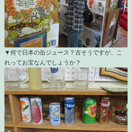
▼何で日本の缶ジュース？古そうですが、こ
れってお宝なんでしょうか？