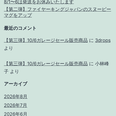
8/1〜6は発送をお休みいたします
【第二弾】ファイヤーキングジャパンのスヌーピー
マグをアップ
最近のコメント
【第三弾】10/6ガレージセール販売商品
に
3drops
より
【第三弾】10/6ガレージセール販売商品
に
小林峰
子
より
アーカイブ
2026年8月
2026年7月
2026年6月