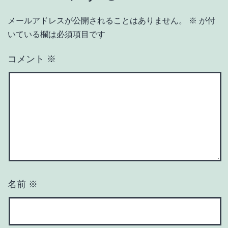
メールアドレスが公開されることはありません。
※
が付
いている欄は必須項目です
コメント
※
名前
※