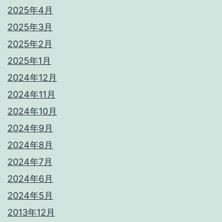
2025年4月
2025年3月
2025年2月
2025年1月
2024年12月
2024年11月
2024年10月
2024年9月
2024年8月
2024年7月
2024年6月
2024年5月
2013年12月